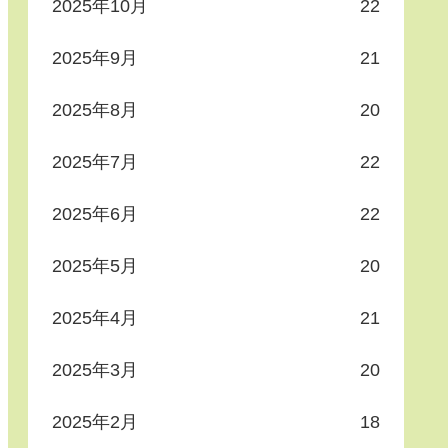
2025年10月
22
2025年9月
21
2025年8月
20
2025年7月
22
2025年6月
22
2025年5月
20
2025年4月
21
2025年3月
20
2025年2月
18