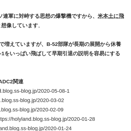
でソ連軍に対峙する思想の爆撃機
ですから、
米本土に飛
と想像しています
。
中で増えていますが
、B-52部隊が長期の展開から休養
-1をいっぱい飛ばして早期引退の説明を容易にする
DC2関連
.ss-blog.jp/2020-05-08-1
.ss-blog.jp/2020-03-02
ss-blog.jp/2020-02-09
and.blog.ss-blog.jp/2020-01-28
log.ss-blog.jp/2020-01-24