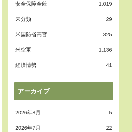
安全保障全般
1,019
未分類
29
米国防省高官
325
米空軍
1,136
経済情勢
41
アーカイブ
2026年8月
5
2026年7月
22