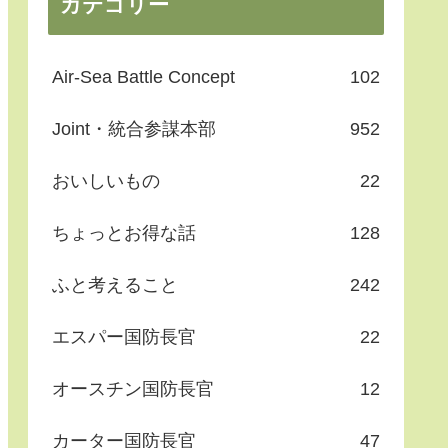
カテゴリー
Air-Sea Battle Concept
102
Joint・統合参謀本部
952
おいしいもの
22
ちょっとお得な話
128
ふと考えること
242
エスパー国防長官
22
オースチン国防長官
12
カーター国防長官
47