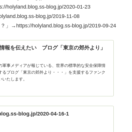
d.blog.ss-blog.jp/2020-01-23
blog.ss-blog.jp/2019-11-08
holyland.blog.ss-blog.jp/2019-09-24
情報を伝えたい ブログ「東京の郊外より」
の軍事メディアが報じている、世界の標準的な安全保障情
するブログ「東京の郊外より・・・」を支援するファンク
いいたします。
blog.ss-blog.jp/2020-04-16-1