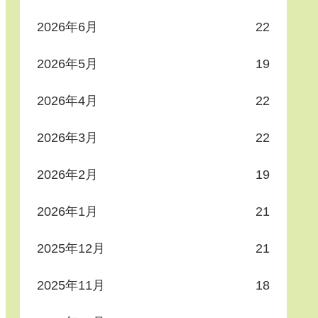
2026年6月
22
2026年5月
19
2026年4月
22
2026年3月
22
2026年2月
19
2026年1月
21
2025年12月
21
2025年11月
18