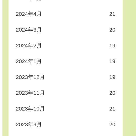
2024年4月
21
2024年3月
20
2024年2月
19
2024年1月
19
2023年12月
19
2023年11月
20
2023年10月
21
2023年9月
20