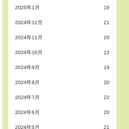
2025年1月
19
2024年12月
21
2024年11月
20
2024年10月
22
2024年9月
19
2024年8月
20
2024年7月
22
2024年6月
20
2024年5月
21