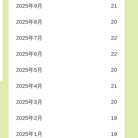
2025年9月
21
2025年8月
20
2025年7月
22
2025年6月
22
2025年5月
20
2025年4月
21
2025年3月
20
2025年2月
18
2025年1月
19