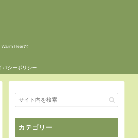
rm Heartで
イバシーポリシー
カテゴリー