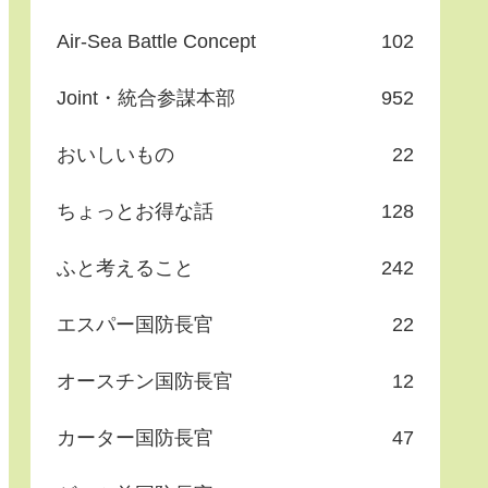
Air-Sea Battle Concept
102
Joint・統合参謀本部
952
おいしいもの
22
ちょっとお得な話
128
ふと考えること
242
エスパー国防長官
22
オースチン国防長官
12
カーター国防長官
47