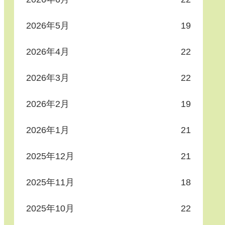
2026年5月
19
2026年4月
22
2026年3月
22
2026年2月
19
2026年1月
21
2025年12月
21
2025年11月
18
2025年10月
22