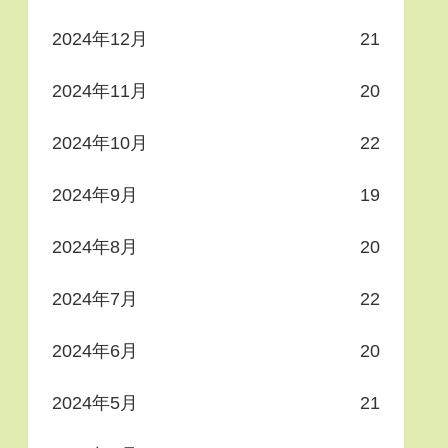
2024年12月
21
2024年11月
20
2024年10月
22
2024年9月
19
2024年8月
20
2024年7月
22
2024年6月
20
2024年5月
21