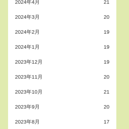
2024年4月
21
2024年3月
20
2024年2月
19
2024年1月
19
2023年12月
19
2023年11月
20
2023年10月
21
2023年9月
20
2023年8月
17