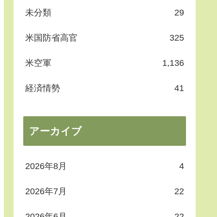
未分類
29
米国防省高官
325
米空軍
1,136
経済情勢
41
アーカイブ
2026年8月
4
2026年7月
22
2026年6月
22