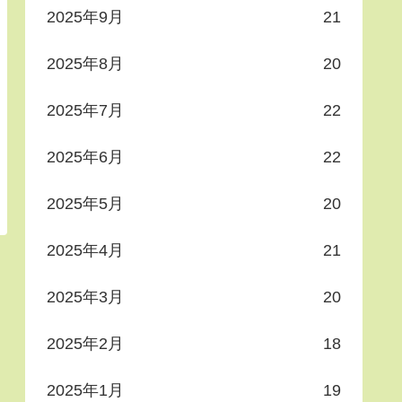
2025年9月
21
2025年8月
20
2025年7月
22
2025年6月
22
2025年5月
20
2025年4月
21
2025年3月
20
2025年2月
18
2025年1月
19