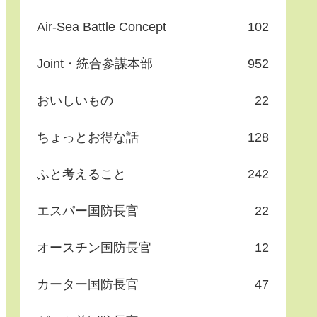
Air-Sea Battle Concept
102
Joint・統合参謀本部
952
おいしいもの
22
ちょっとお得な話
128
ふと考えること
242
エスパー国防長官
22
オースチン国防長官
12
カーター国防長官
47