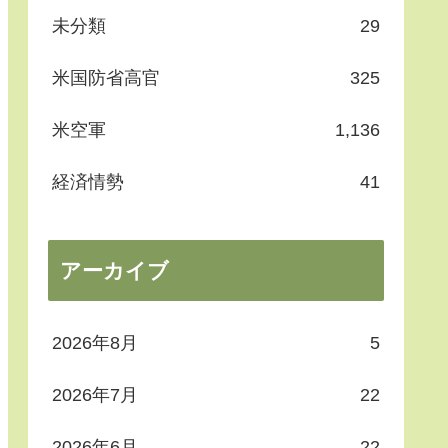
未分類
29
米国防省高官
325
米空軍
1,136
経済情勢
41
アーカイブ
2026年8月
5
2026年7月
22
2026年6月
22