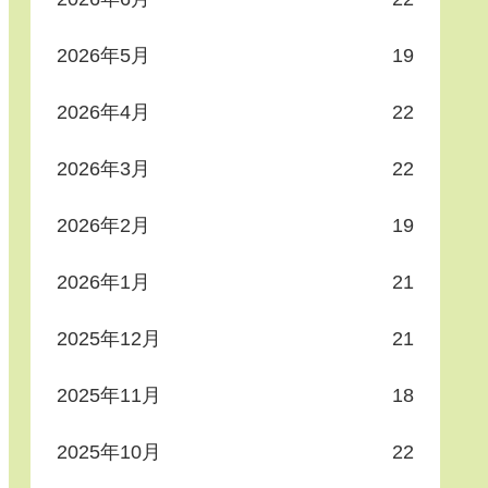
2026年5月
19
2026年4月
22
2026年3月
22
2026年2月
19
2026年1月
21
2025年12月
21
2025年11月
18
2025年10月
22