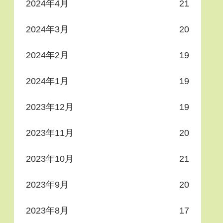
2024年4月
21
2024年3月
20
2024年2月
19
2024年1月
19
2023年12月
19
2023年11月
20
2023年10月
21
2023年9月
20
2023年8月
17