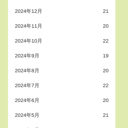
2024年12月
21
2024年11月
20
2024年10月
22
2024年9月
19
2024年8月
20
2024年7月
22
2024年6月
20
2024年5月
21