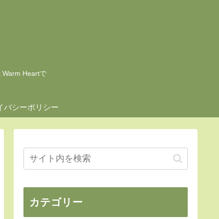
rm Heartで
イバシーポリシー
カテゴリー