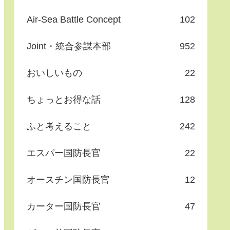
Air-Sea Battle Concept
102
Joint・統合参謀本部
952
おいしいもの
22
ちょっとお得な話
128
ふと考えること
242
エスパー国防長官
22
オースチン国防長官
12
カーター国防長官
47