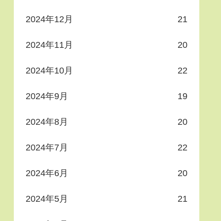
2024年12月
21
2024年11月
20
2024年10月
22
2024年9月
19
2024年8月
20
2024年7月
22
2024年6月
20
2024年5月
21