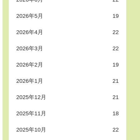
2026年5月
19
2026年4月
22
2026年3月
22
2026年2月
19
2026年1月
21
2025年12月
21
2025年11月
18
2025年10月
22