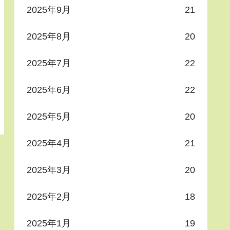
2025年9月
21
2025年8月
20
2025年7月
22
2025年6月
22
2025年5月
20
2025年4月
21
2025年3月
20
2025年2月
18
2025年1月
19