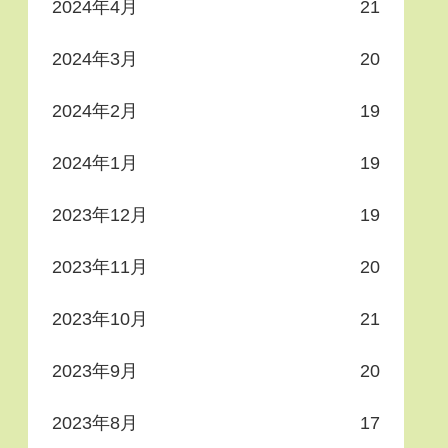
2024年4月
21
2024年3月
20
2024年2月
19
2024年1月
19
2023年12月
19
2023年11月
20
2023年10月
21
2023年9月
20
2023年8月
17