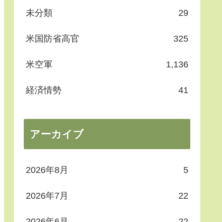
未分類
29
米国防省高官
325
米空軍
1,136
経済情勢
41
アーカイブ
2026年8月
5
2026年7月
22
2026年6月
22