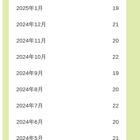
2025年1月
19
2024年12月
21
2024年11月
20
2024年10月
22
2024年9月
19
2024年8月
20
2024年7月
22
2024年6月
20
2024年5月
21