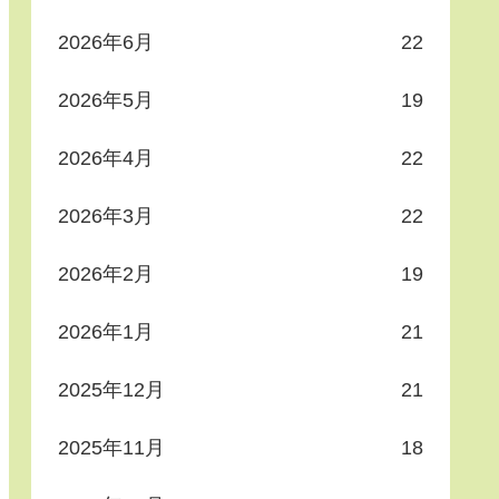
2026年6月
22
2026年5月
19
2026年4月
22
2026年3月
22
2026年2月
19
2026年1月
21
2025年12月
21
2025年11月
18