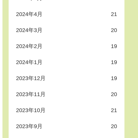
2024年4月
21
2024年3月
20
2024年2月
19
2024年1月
19
2023年12月
19
2023年11月
20
2023年10月
21
2023年9月
20