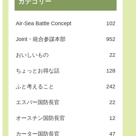
カテゴリー
Air-Sea Battle Concept
102
Joint・統合参謀本部
952
おいしいもの
22
ちょっとお得な話
128
ふと考えること
242
エスパー国防長官
22
オースチン国防長官
12
カーター国防長官
47