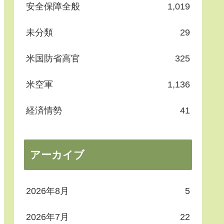
安全保障全般
1,019
未分類
29
米国防省高官
325
米空軍
1,136
経済情勢
41
アーカイブ
2026年8月
5
2026年7月
22