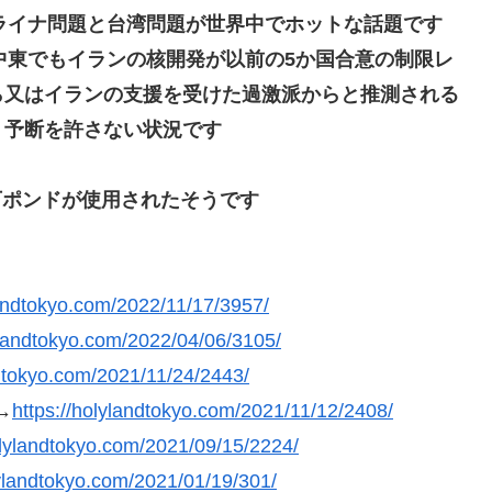
ライナ問題と台湾問題が世界中でホットな話題です
中東でもイランの核開発が以前の5か国合意の制限レ
ら又はイランの支援を受けた過激派からと推測される
、予断を許さない状況です
18万ポンドが使用されたそうです
landtokyo.com/2022/11/17/3957/
ylandtokyo.com/2022/04/06/3105/
ndtokyo.com/2021/11/24/2443/
→
https://holylandtokyo.com/2021/11/12/2408/
olylandtokyo.com/2021/09/15/2224/
lylandtokyo.com/2021/01/19/301/