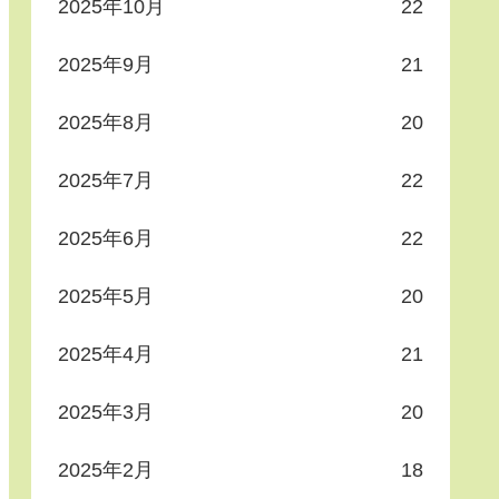
2025年10月
22
2025年9月
21
2025年8月
20
2025年7月
22
2025年6月
22
2025年5月
20
2025年4月
21
2025年3月
20
2025年2月
18