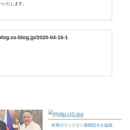
いいたします。
blog.ss-blog.jp/2020-04-16-1
米軍のフィリピン展開拡大を協議