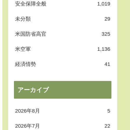
安全保障全般
1,019
未分類
29
米国防省高官
325
米空軍
1,136
経済情勢
41
アーカイブ
2026年8月
5
2026年7月
22