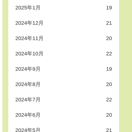
2025年1月
19
2024年12月
21
2024年11月
20
2024年10月
22
2024年9月
19
2024年8月
20
2024年7月
22
2024年6月
20
2024年5月
21