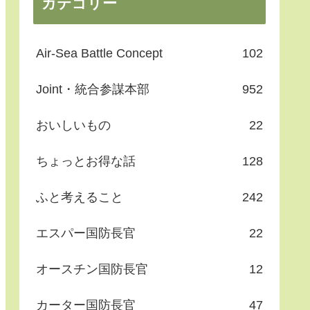
カテゴリー
Air-Sea Battle Concept
102
Joint・統合参謀本部
952
おいしいもの
22
ちょっとお得な話
128
ふと考えること
242
エスパー国防長官
22
オースチン国防長官
12
カーター国防長官
47