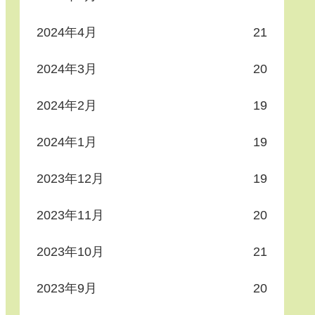
2024年4月
21
2024年3月
20
2024年2月
19
2024年1月
19
2023年12月
19
2023年11月
20
2023年10月
21
2023年9月
20