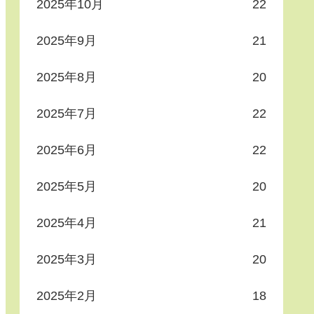
2025年10月
22
2025年9月
21
2025年8月
20
2025年7月
22
2025年6月
22
2025年5月
20
2025年4月
21
2025年3月
20
2025年2月
18