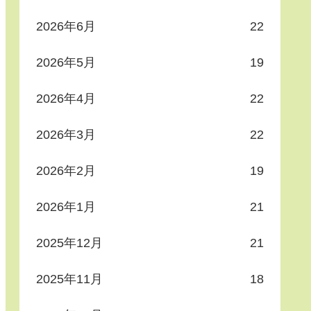
2026年6月
22
2026年5月
19
2026年4月
22
2026年3月
22
2026年2月
19
2026年1月
21
2025年12月
21
2025年11月
18