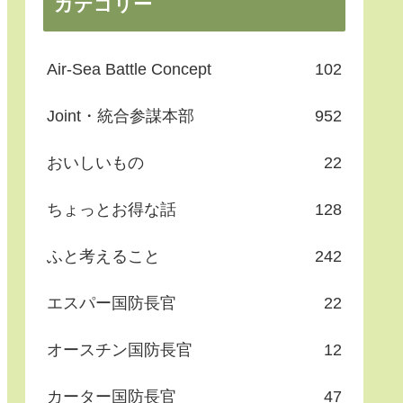
カテゴリー
Air-Sea Battle Concept
102
Joint・統合参謀本部
952
おいしいもの
22
ちょっとお得な話
128
ふと考えること
242
エスパー国防長官
22
オースチン国防長官
12
カーター国防長官
47