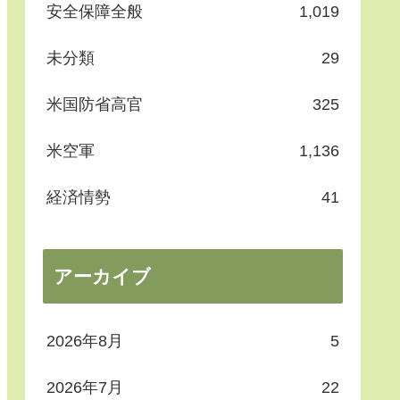
安全保障全般
1,019
未分類
29
米国防省高官
325
米空軍
1,136
経済情勢
41
アーカイブ
2026年8月
5
2026年7月
22