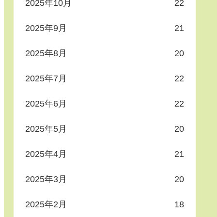
2025年10月
22
2025年9月
21
2025年8月
20
2025年7月
22
2025年6月
22
2025年5月
20
2025年4月
21
2025年3月
20
2025年2月
18