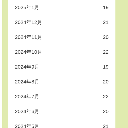
2025年1月
19
2024年12月
21
2024年11月
20
2024年10月
22
2024年9月
19
2024年8月
20
2024年7月
22
2024年6月
20
2024年5月
21