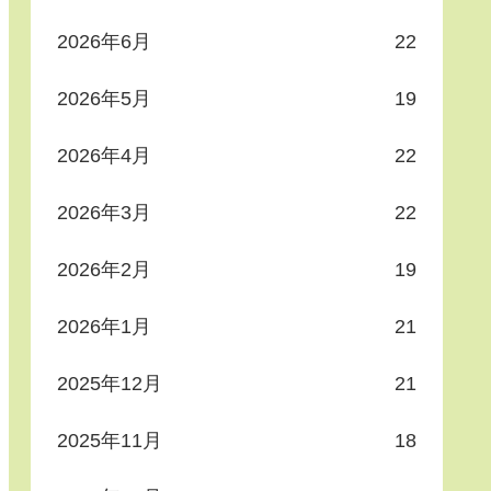
2026年6月
22
2026年5月
19
2026年4月
22
2026年3月
22
2026年2月
19
2026年1月
21
2025年12月
21
2025年11月
18