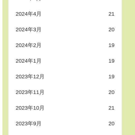
2024年4月
21
2024年3月
20
2024年2月
19
2024年1月
19
2023年12月
19
2023年11月
20
2023年10月
21
2023年9月
20