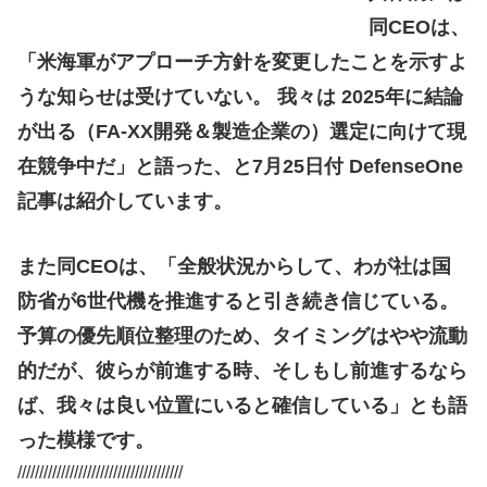
同CEOは、
「米海軍がアプローチ方針を変更したことを示すよ
うな知らせは受けていない。 我々は 2025年に結論
が出る（FA-XX開発＆製造企業の）選定に向けて現
在競争中だ」と語った、と7月25日付 DefenseOne
記事は紹介しています。
また同CEOは、「全般状況からして、わが社は国
防省が6世代機を推進すると引き続き信じている。
予算の優先順位整理のため、タイミングはやや流動
的だが、彼らが前進する時、そしもし前進するなら
ば、我々は良い位置にいると確信している」とも語
った模様です。
//////////////////////////////////////