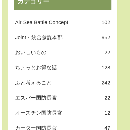
カテゴリー
Air-Sea Battle Concept
102
Joint・統合参謀本部
952
おいしいもの
22
ちょっとお得な話
128
ふと考えること
242
エスパー国防長官
22
オースチン国防長官
12
カーター国防長官
47