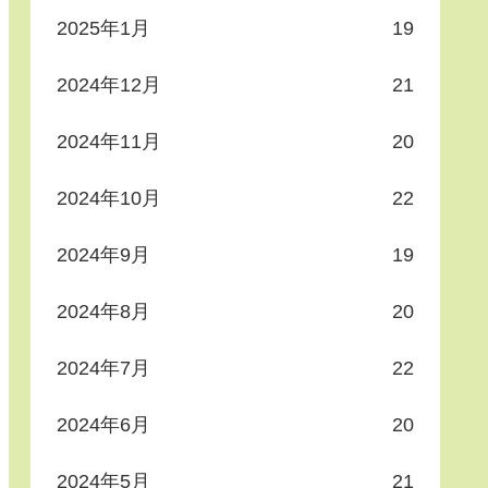
2025年1月
19
2024年12月
21
2024年11月
20
2024年10月
22
2024年9月
19
2024年8月
20
2024年7月
22
2024年6月
20
2024年5月
21