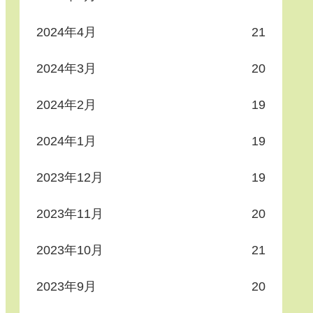
2024年4月
21
2024年3月
20
2024年2月
19
2024年1月
19
2023年12月
19
2023年11月
20
2023年10月
21
2023年9月
20