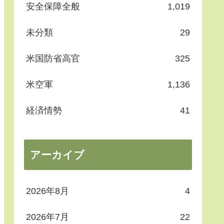
安全保障全般
1,019
未分類
29
米国防省高官
325
米空軍
1,136
経済情勢
41
アーカイブ
2026年8月
4
2026年7月
22