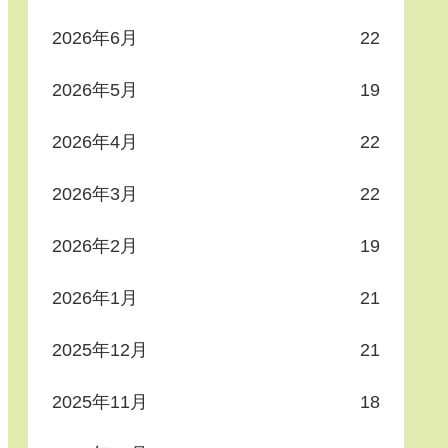
2026年6月
22
2026年5月
19
2026年4月
22
2026年3月
22
2026年2月
19
2026年1月
21
2025年12月
21
2025年11月
18