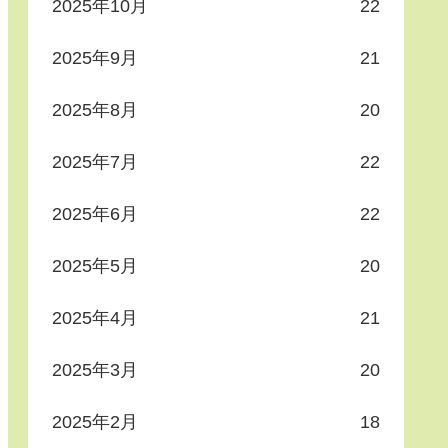
2025年10月
22
2025年9月
21
2025年8月
20
2025年7月
22
2025年6月
22
2025年5月
20
2025年4月
21
2025年3月
20
2025年2月
18