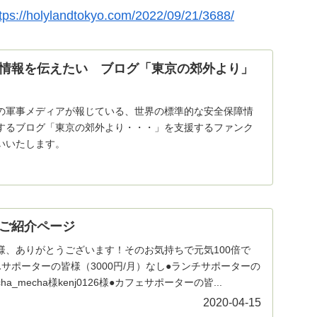
tps://holylandtokyo.com/2022/09/21/3688/
情報を伝えたい ブログ「東京の郊外より」
の軍事メディアが報じている、世界の標準的な安全保障情
するブログ「東京の郊外より・・・」を支援するファンク
いいたします。
ご紹介ページ
様、ありがとうございます！そのお気持ちで元気100倍で
サポーターの皆様（3000円/月）なし●ランチサポーターの
ha_mecha様kenj0126様●カフェサポーターの皆...
2020-04-15