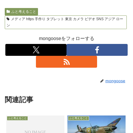
ふと考えること
メディア https 手作り タブレット 東京 カメラ ビデオ SNS アジア ロー
ン
mongooseをフォローする
mongoose
関連記事
ふと考えること
ふと考えること