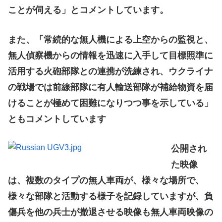
ことが伺える」とコメントしています。
また、「常続的な無人機による上空からの監視と、
無人偵察機からの情報を迅速に入手して目標照準に
活用する火砲部隊との連携が洗練され、ウクライナ
の戦場では前線部隊に有人輸送部隊が補給物資を届
けることが極めて困難になりつつ事を示している」
ともコメントしています
公開され
た映像
は、複数のタイプの無人車両が、様々な場所で、
様々な部隊と活動する様子を記録していますが、負
傷兵を他の兵士が撤退させる映像も無人車両映像の