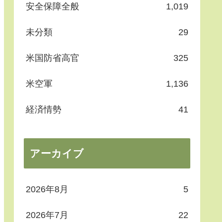
安全保障全般
1,019
未分類
29
米国防省高官
325
米空軍
1,136
経済情勢
41
アーカイブ
2026年8月
5
2026年7月
22