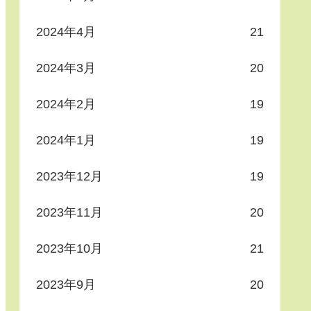
2024年4月
21
2024年3月
20
2024年2月
19
2024年1月
19
2023年12月
19
2023年11月
20
2023年10月
21
2023年9月
20