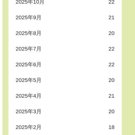
2025年10月
22
2025年9月
21
2025年8月
20
2025年7月
22
2025年6月
22
2025年5月
20
2025年4月
21
2025年3月
20
2025年2月
18