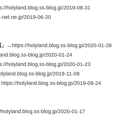
://holyland.blog.ss-blog.jp/2019-08-31
et.ne.jp/2019-06-20
減」
→https://holyland.blog.ss-blog.jp/2020-01-28
log.ss-blog.jp/2020-01-24
://holyland.blog.ss-blog.jp/2020-01-23
blog.ss-blog.jp/2019-11-08
land.blog.ss-blog.jp/2019-09-24
/holyland.blog.ss-blog.jp/2020-01-17