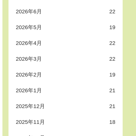
2026年6月
22
2026年5月
19
2026年4月
22
2026年3月
22
2026年2月
19
2026年1月
21
2025年12月
21
2025年11月
18