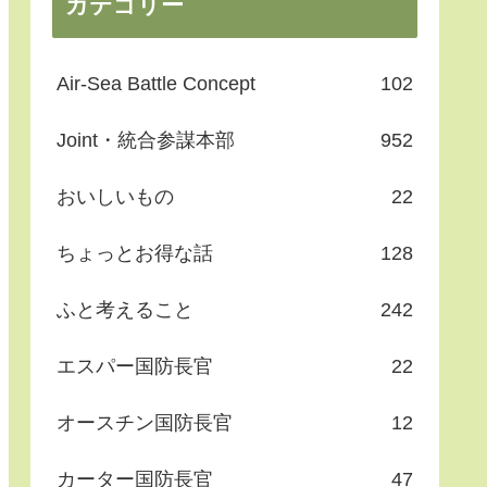
カテゴリー
Air-Sea Battle Concept
102
Joint・統合参謀本部
952
おいしいもの
22
ちょっとお得な話
128
ふと考えること
242
エスパー国防長官
22
オースチン国防長官
12
カーター国防長官
47