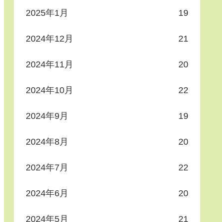
2025年1月
19
2024年12月
21
2024年11月
20
2024年10月
22
2024年9月
19
2024年8月
20
2024年7月
22
2024年6月
20
2024年5月
21