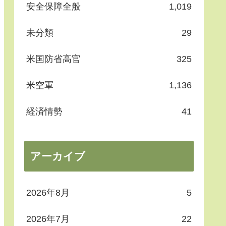
安全保障全般
1,019
未分類
29
米国防省高官
325
米空軍
1,136
経済情勢
41
アーカイブ
2026年8月
5
2026年7月
22