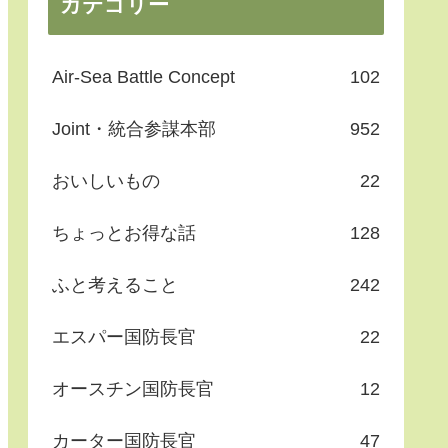
カテゴリー
Air-Sea Battle Concept
102
Joint・統合参謀本部
952
おいしいもの
22
ちょっとお得な話
128
ふと考えること
242
エスパー国防長官
22
オースチン国防長官
12
カーター国防長官
47