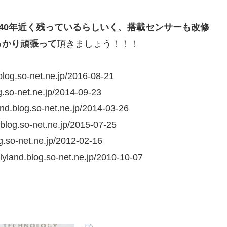
だ40年近く残っているらしいく、搭載センサーも改修
っかり頑張って
頂きましょう！！！
.blog.so-net.ne.jp/2016-08-21
og.so-net.ne.jp/2014-09-23
land.blog.so-net.ne.jp/2014-03-26
d.blog.so-net.ne.jp/2015-07-25
og.so-net.ne.jp/2012-02-16
blog.so-net.ne.jp/2010-10-07