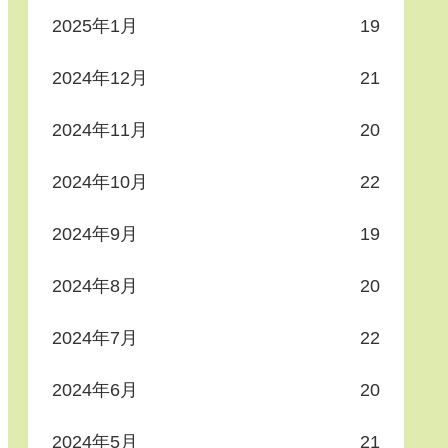
2025年1月
19
2024年12月
21
2024年11月
20
2024年10月
22
2024年9月
19
2024年8月
20
2024年7月
22
2024年6月
20
2024年5月
21