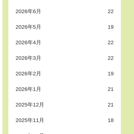
2026年6月
22
2026年5月
19
2026年4月
22
2026年3月
22
2026年2月
19
2026年1月
21
2025年12月
21
2025年11月
18