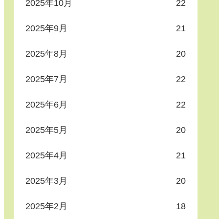
2025年10月
22
2025年9月
21
2025年8月
20
2025年7月
22
2025年6月
22
2025年5月
20
2025年4月
21
2025年3月
20
2025年2月
18