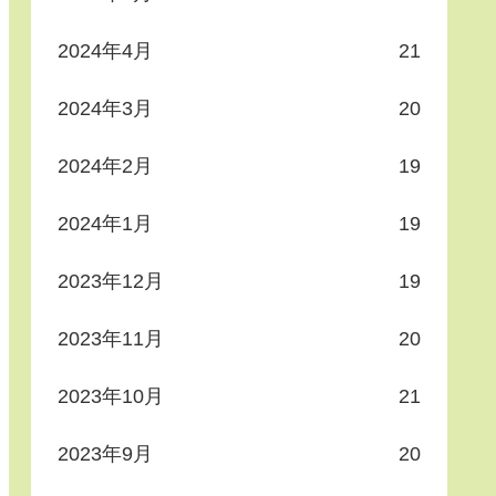
2024年4月
21
2024年3月
20
2024年2月
19
2024年1月
19
2023年12月
19
2023年11月
20
2023年10月
21
2023年9月
20