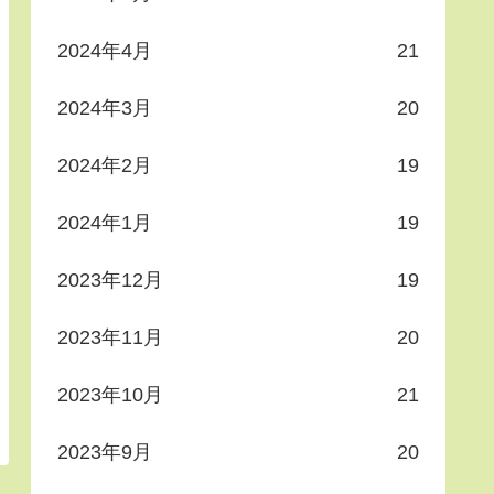
2024年4月
21
2024年3月
20
2024年2月
19
2024年1月
19
2023年12月
19
2023年11月
20
2023年10月
21
2023年9月
20