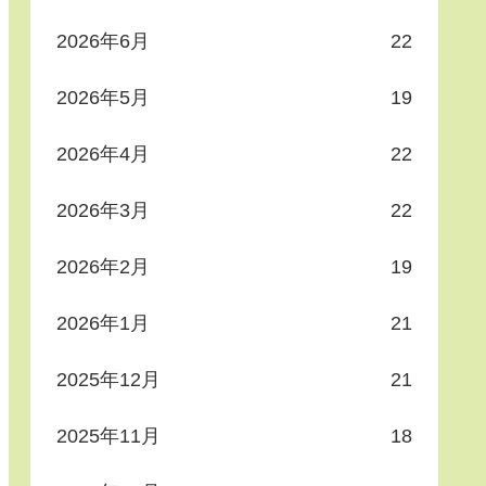
2026年6月
22
2026年5月
19
2026年4月
22
2026年3月
22
2026年2月
19
2026年1月
21
2025年12月
21
2025年11月
18