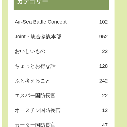
カテゴリー
Air-Sea Battle Concept
102
Joint・統合参謀本部
952
おいしいもの
22
ちょっとお得な話
128
ふと考えること
242
エスパー国防長官
22
オースチン国防長官
12
カーター国防長官
47