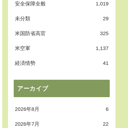
安全保障全般
1,019
未分類
29
米国防省高官
325
米空軍
1,137
経済情勢
41
アーカイブ
2026年8月
6
2026年7月
22