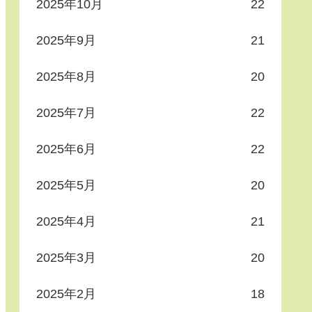
2025年10月
22
2025年9月
21
2025年8月
20
2025年7月
22
2025年6月
22
2025年5月
20
2025年4月
21
2025年3月
20
2025年2月
18