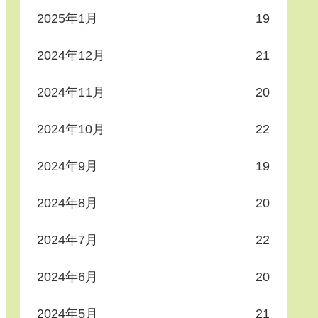
2025年1月
19
2024年12月
21
2024年11月
20
2024年10月
22
2024年9月
19
2024年8月
20
2024年7月
22
2024年6月
20
2024年5月
21