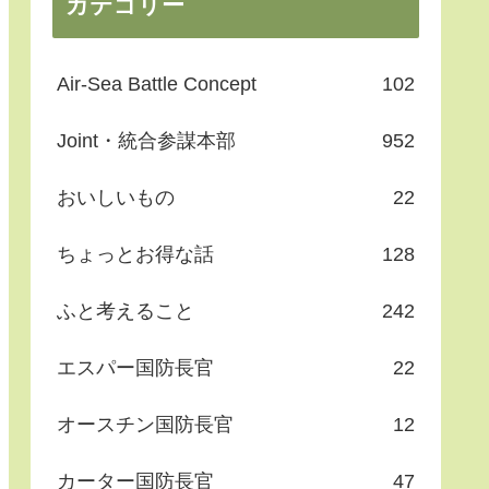
カテゴリー
Air-Sea Battle Concept
102
Joint・統合参謀本部
952
おいしいもの
22
ちょっとお得な話
128
ふと考えること
242
エスパー国防長官
22
オースチン国防長官
12
カーター国防長官
47