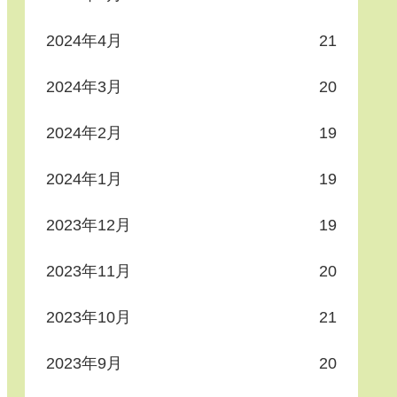
2024年4月
21
2024年3月
20
2024年2月
19
2024年1月
19
2023年12月
19
2023年11月
20
2023年10月
21
2023年9月
20