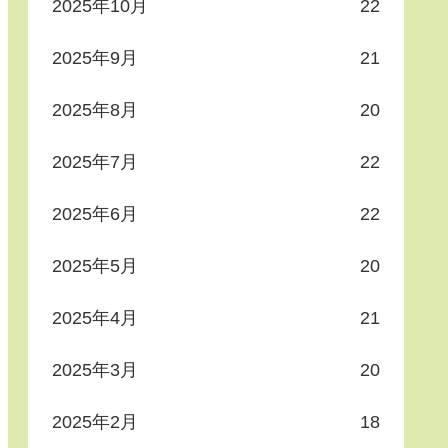
2025年10月
22
2025年9月
21
2025年8月
20
2025年7月
22
2025年6月
22
2025年5月
20
2025年4月
21
2025年3月
20
2025年2月
18