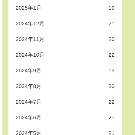
2025年1月
19
2024年12月
21
2024年11月
20
2024年10月
22
2024年9月
19
2024年8月
20
2024年7月
22
2024年6月
20
2024年5月
21