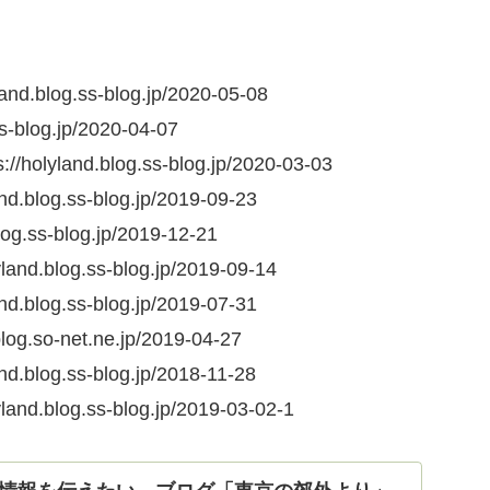
og.ss-blog.jp/2020-05-08
log.jp/2020-04-07
nd.blog.ss-blog.jp/2020-03-03
g.ss-blog.jp/2019-09-23
s-blog.jp/2019-12-21
og.ss-blog.jp/2019-09-14
g.ss-blog.jp/2019-07-31
so-net.ne.jp/2019-04-27
g.ss-blog.jp/2018-11-28
og.ss-blog.jp/2019-03-02-1