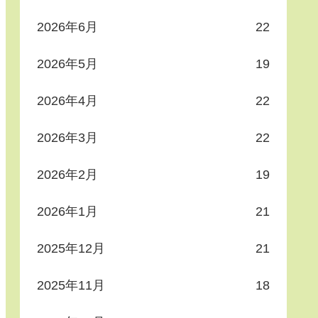
2026年6月
22
2026年5月
19
2026年4月
22
2026年3月
22
2026年2月
19
2026年1月
21
2025年12月
21
2025年11月
18