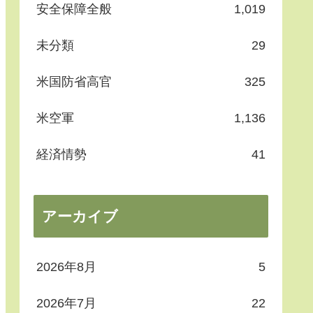
安全保障全般
1,019
未分類
29
米国防省高官
325
米空軍
1,136
経済情勢
41
アーカイブ
2026年8月
5
2026年7月
22