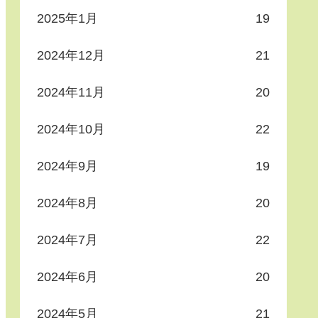
2025年1月
19
2024年12月
21
2024年11月
20
2024年10月
22
2024年9月
19
2024年8月
20
2024年7月
22
2024年6月
20
2024年5月
21