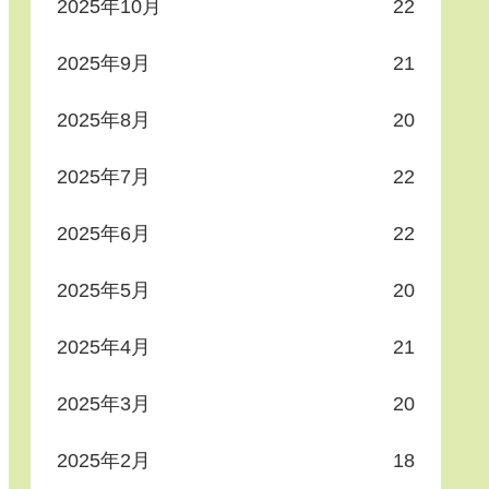
2025年10月
22
2025年9月
21
2025年8月
20
2025年7月
22
2025年6月
22
2025年5月
20
2025年4月
21
2025年3月
20
2025年2月
18