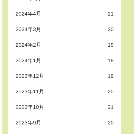
2024年4月
21
2024年3月
20
2024年2月
19
2024年1月
19
2023年12月
19
2023年11月
20
2023年10月
21
2023年9月
20