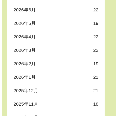
2026年6月
22
2026年5月
19
2026年4月
22
2026年3月
22
2026年2月
19
2026年1月
21
2025年12月
21
2025年11月
18