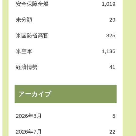
安全保障全般
1,019
未分類
29
米国防省高官
325
米空軍
1,136
経済情勢
41
アーカイブ
2026年8月
5
2026年7月
22