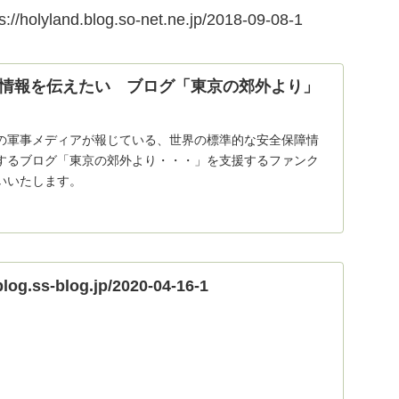
d.blog.so-net.ne.jp/2018-09-08-1
情報を伝えたい ブログ「東京の郊外より」
の軍事メディアが報じている、世界の標準的な安全保障情
するブログ「東京の郊外より・・・」を支援するファンク
いいたします。
blog.ss-blog.jp/2020-04-16-1