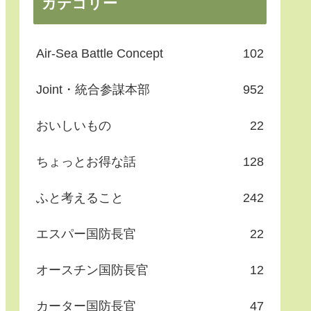
カテゴリー
Air-Sea Battle Concept
102
Joint・統合参謀本部
952
おいしいもの
22
ちょっとお得な話
128
ふと考えること
242
エスパー国防長官
22
オースチン国防長官
12
カーター国防長官
47