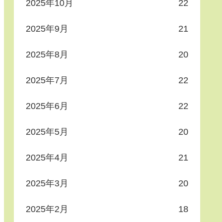
2025年10月
22
2025年9月
21
2025年8月
20
2025年7月
22
2025年6月
22
2025年5月
20
2025年4月
21
2025年3月
20
2025年2月
18