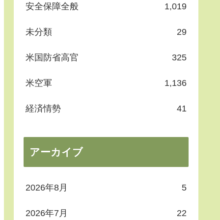
安全保障全般
1,019
未分類
29
米国防省高官
325
米空軍
1,136
経済情勢
41
アーカイブ
2026年8月
5
2026年7月
22