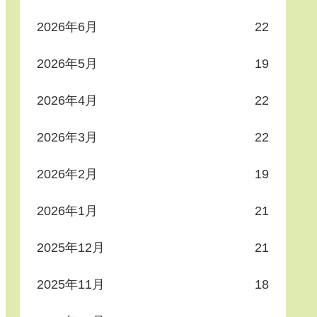
2026年6月
22
2026年5月
19
2026年4月
22
2026年3月
22
2026年2月
19
2026年1月
21
2025年12月
21
2025年11月
18