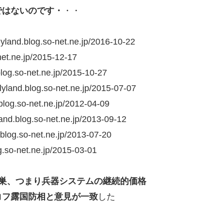
ではないのです・
・・
olyland.blog.so-net.ne.jp/2016-10-22
-net.ne.jp/2015-12-17
.blog.so-net.ne.jp/2015-10-27
olyland.blog.so-net.ne.jp/2015-07-07
.blog.so-net.ne.jp/2012-04-09
yland.blog.so-net.ne.jp/2013-09-12
d.blog.so-net.ne.jp/2013-07-20
og.so-net.ne.jp/2015-03-01
病巣、つまり兵器システムの継続的価格
コフ露国防相と意見が一致
した