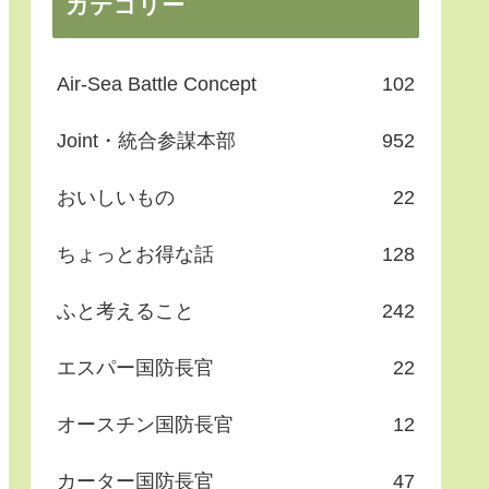
カテゴリー
Air-Sea Battle Concept
102
Joint・統合参謀本部
952
おいしいもの
22
ちょっとお得な話
128
ふと考えること
242
エスパー国防長官
22
オースチン国防長官
12
カーター国防長官
47