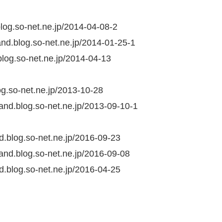
.blog.so-net.ne.jp/2014-04-08-2
land.blog.so-net.ne.jp/2014-01-25-1
.blog.so-net.ne.jp/2014-04-13
log.so-net.ne.jp/2013-10-28
g.so-net.ne.jp/2013-09-10-1
nd.blog.so-net.ne.jp/2016-09-23
yland.blog.so-net.ne.jp/2016-09-08
nd.blog.so-net.ne.jp/2016-04-25