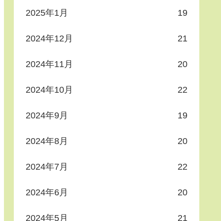
2025年1月
19
2024年12月
21
2024年11月
20
2024年10月
22
2024年9月
19
2024年8月
20
2024年7月
22
2024年6月
20
2024年5月
21