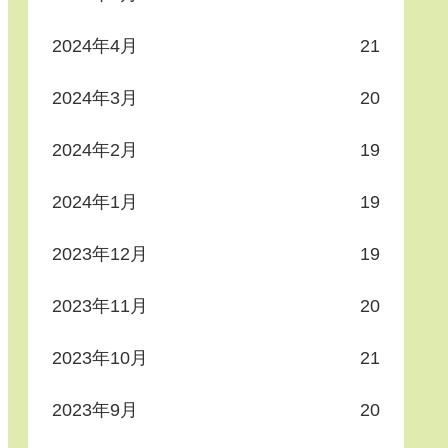
2024年4月
21
2024年3月
20
2024年2月
19
2024年1月
19
2023年12月
19
2023年11月
20
2023年10月
21
2023年9月
20