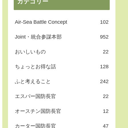
カテゴリー
Air-Sea Battle Concept
102
Joint・統合参謀本部
952
おいしいもの
22
ちょっとお得な話
128
ふと考えること
242
エスパー国防長官
22
オースチン国防長官
12
カーター国防長官
47