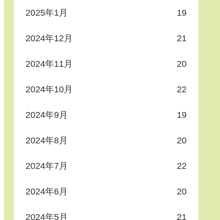
2025年1月
19
2024年12月
21
2024年11月
20
2024年10月
22
2024年9月
19
2024年8月
20
2024年7月
22
2024年6月
20
2024年5月
21