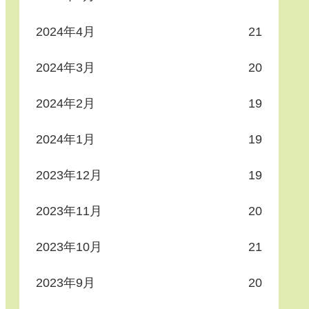
2024年4月
21
2024年3月
20
2024年2月
19
2024年1月
19
2023年12月
19
2023年11月
20
2023年10月
21
2023年9月
20