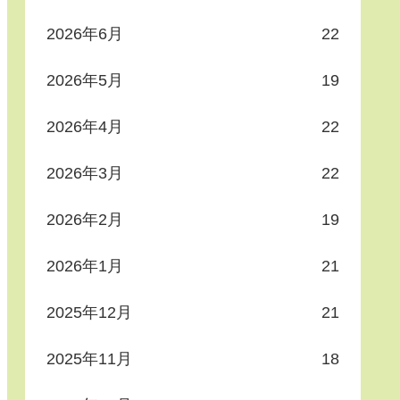
2026年6月
22
2026年5月
19
2026年4月
22
2026年3月
22
2026年2月
19
2026年1月
21
2025年12月
21
2025年11月
18