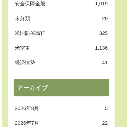
安全保障全般
1,019
未分類
29
米国防省高官
325
米空軍
1,136
経済情勢
41
アーカイブ
2026年8月
5
2026年7月
22