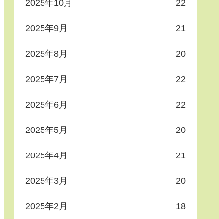
2025年10月
22
2025年9月
21
2025年8月
20
2025年7月
22
2025年6月
22
2025年5月
20
2025年4月
21
2025年3月
20
2025年2月
18