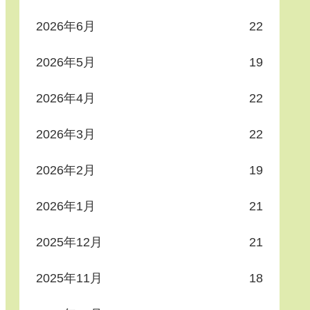
2026年6月
22
2026年5月
19
2026年4月
22
2026年3月
22
2026年2月
19
2026年1月
21
2025年12月
21
2025年11月
18