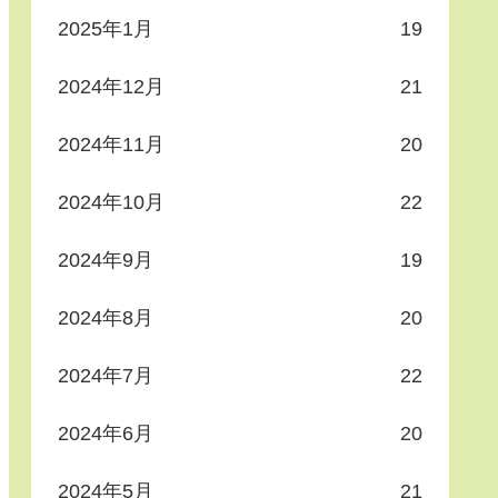
2025年1月
19
2024年12月
21
2024年11月
20
2024年10月
22
2024年9月
19
2024年8月
20
2024年7月
22
2024年6月
20
2024年5月
21