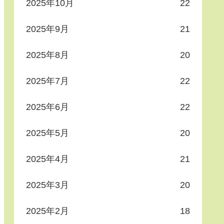
2025年10月
22
2025年9月
21
2025年8月
20
2025年7月
22
2025年6月
22
2025年5月
20
2025年4月
21
2025年3月
20
2025年2月
18