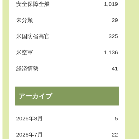
安全保障全般
1,019
未分類
29
米国防省高官
325
米空軍
1,136
経済情勢
41
アーカイブ
2026年8月
5
2026年7月
22