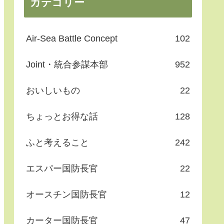
カテゴリー
Air-Sea Battle Concept
102
Joint・統合参謀本部
952
おいしいもの
22
ちょっとお得な話
128
ふと考えること
242
エスパー国防長官
22
オースチン国防長官
12
カーター国防長官
47