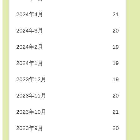
2024年4月
21
2024年3月
20
2024年2月
19
2024年1月
19
2023年12月
19
2023年11月
20
2023年10月
21
2023年9月
20