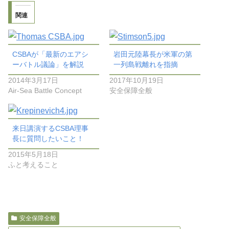
関連
CSBAが「最新のエアシ
岩田元陸幕長が米軍の第
ーバトル議論」を解説
一列島戦離れを指摘
2014年3月17日
2017年10月19日
Air-Sea Battle Concept
安全保障全般
来日講演するCSBA理事
長に質問したいこと！
2015年5月18日
ふと考えること
安全保障全般