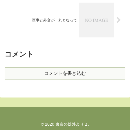
軍事と外交が一丸となって
コメント
コメントを書き込む
© 2020 東京の郊外より２.