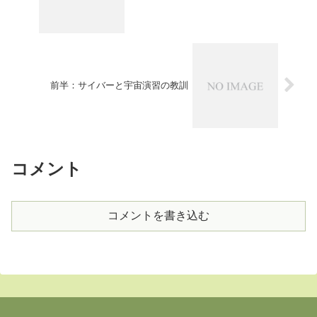
前半：サイバーと宇宙演習の教訓
コメント
コメントを書き込む