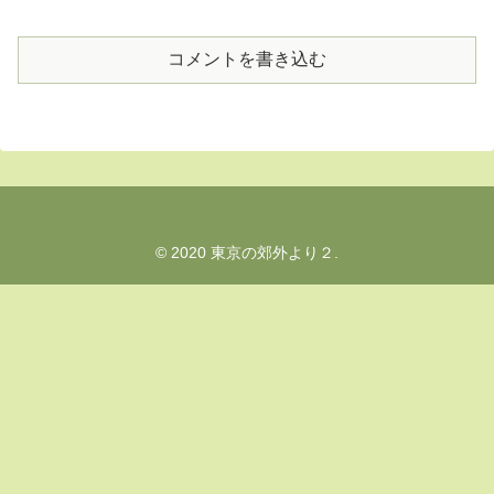
コメントを書き込む
© 2020 東京の郊外より２.