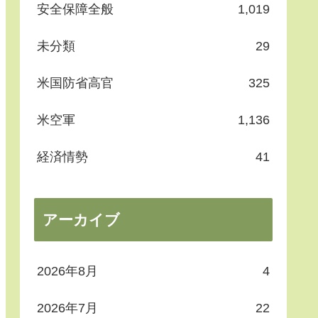
安全保障全般
1,019
未分類
29
米国防省高官
325
米空軍
1,136
経済情勢
41
アーカイブ
2026年8月
4
2026年7月
22