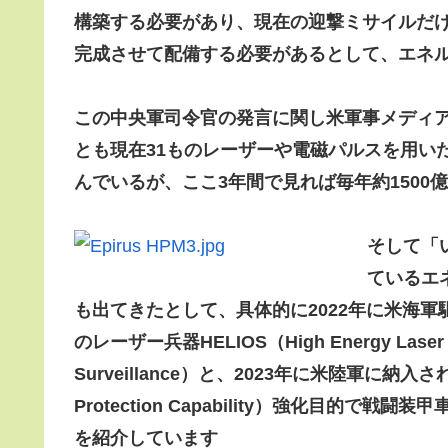
構築する必要があり、現在の迎撃ミサイルだ
完成させて配備する必要があるとして、エネ
この中央軍司令官の発言に関し米軍事メディ
とも現在31ものレーザーや電磁パルスを用い
んでいるが、ここ3年間で見れば毎年約150
そして「
ているエ
も出てきたとして、具体的に2022年に米海軍
のレーザー兵器HELIOS（High Energy Laser with 
Surveillance）と、2023年に米陸軍に納入され
Protection Capability）強化目的で
を紹介しています