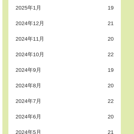
2025年1月
19
2024年12月
21
2024年11月
20
2024年10月
22
2024年9月
19
2024年8月
20
2024年7月
22
2024年6月
20
2024年5月
21