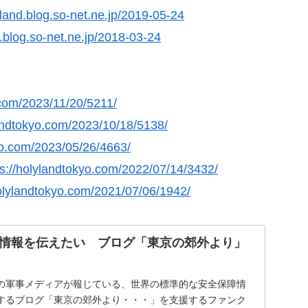
yland.blog.so-net.ne.jp/2019-05-24
d.blog.so-net.ne.jp/2018-03-24
.com/2023/11/20/5211/
landtokyo.com/2023/10/18/5138/
yo.com/2023/05/26/4663/
ps://holylandtokyo.com/2022/07/14/3432/
holylandtokyo.com/2021/07/06/1942/
情報を伝えたい ブログ「東京の郊外より」
の軍事メディアが報じている、世界の標準的な安全保障情
するブログ「東京の郊外より・・・」を支援するファンク