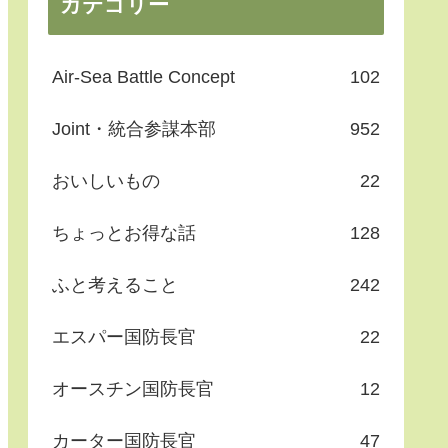
カテゴリー
Air-Sea Battle Concept
102
Joint・統合参謀本部
952
おいしいもの
22
ちょっとお得な話
128
ふと考えること
242
エスパー国防長官
22
オースチン国防長官
12
カーター国防長官
47