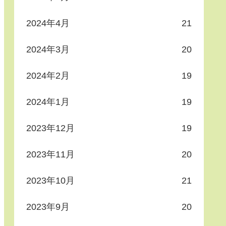
2024年4月
21
2024年3月
20
2024年2月
19
2024年1月
19
2023年12月
19
2023年11月
20
2023年10月
21
2023年9月
20