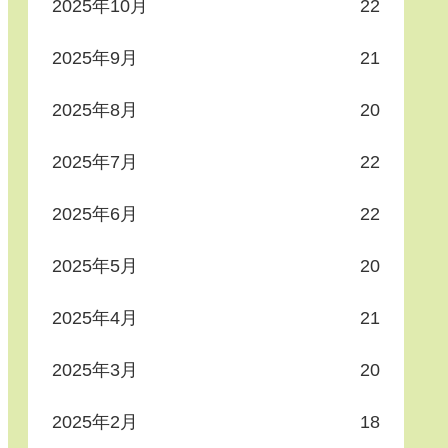
2025年10月
22
2025年9月
21
2025年8月
20
2025年7月
22
2025年6月
22
2025年5月
20
2025年4月
21
2025年3月
20
2025年2月
18