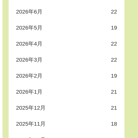
2026年6月
22
2026年5月
19
2026年4月
22
2026年3月
22
2026年2月
19
2026年1月
21
2025年12月
21
2025年11月
18