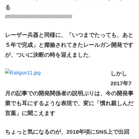
る
//////////////////////////////////////////////////////
レーザー兵器と同様に、「いつまでたっても、あと
５年で完成」と揶揄されてきたレールガン開発です
が、ついに決断の時を迎えました
。
しかし
2017年7
月の記事での開発関係者の説明ぶりは、今の開発事
業でも耳にするような表現で、変に「慣れ親しんだ
言葉」に聞こえます
ちょっと気になるのが、2018年頃にSNS上で出回