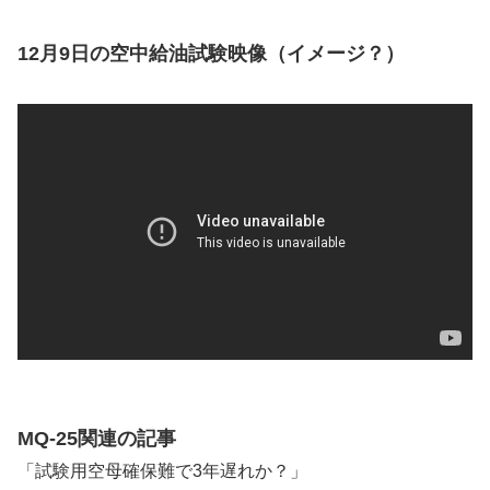
12月9日の空中給油試験映像（イメージ？）
MQ-25関連の記事
「試験用空母確保難で3年遅れか？」