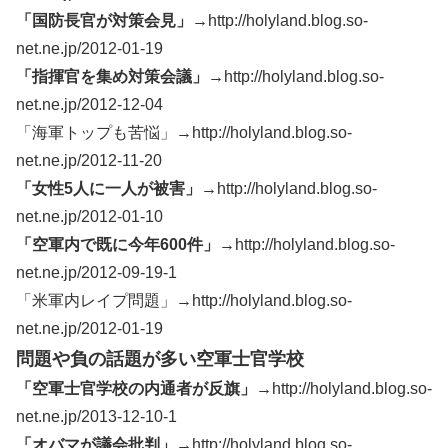
「国防長官が対策会見」→
http://holyland.blog.so-
net.ne.jp/2012-01-19
「指揮官を集め対策会議」→
http://holyland.blog.so-
net.ne.jp/2012-12-04
「海軍トップも苦悩」→http://holyland.blog.so-
net.ne.jp/2012-11-20
「女性5人に一人が被害」→
http://holyland.blog.so-
net.ne.jp/2012-01-10
「空軍内で既に今年600件」→
http://holyland.blog.so-
net.ne.jp/2012-09-19-1
「米軍内レイプ問題」→http://holyland.blog.so-
net.ne.jp/2012-01-19
問題や負の話題が多い空軍士官学校
「空軍士官学校の内通者が反旗」→
http://holyland.blog.so-
net.ne.jp/2013-12-10-1
「オバマが議会批判」→
http://holyland.blog.so-