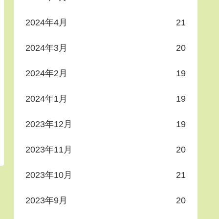
2024年4月
21
2024年3月
20
2024年2月
19
2024年1月
19
2023年12月
19
2023年11月
20
2023年10月
21
2023年9月
20