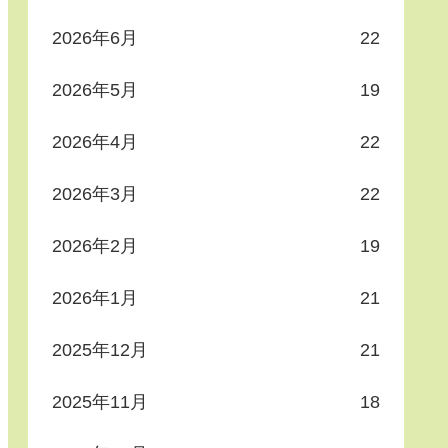
2026年6月
22
2026年5月
19
2026年4月
22
2026年3月
22
2026年2月
19
2026年1月
21
2025年12月
21
2025年11月
18