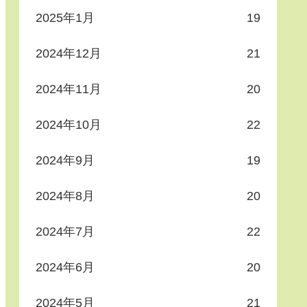
2025年1月
19
2024年12月
21
2024年11月
20
2024年10月
22
2024年9月
19
2024年8月
20
2024年7月
22
2024年6月
20
2024年5月
21