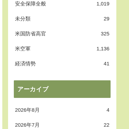
安全保障全般
1,019
未分類
29
米国防省高官
325
米空軍
1,136
経済情勢
41
アーカイブ
2026年8月
4
2026年7月
22