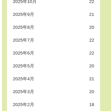
2025年10月
22
2025年9月
21
2025年8月
20
2025年7月
22
2025年6月
22
2025年5月
20
2025年4月
21
2025年3月
20
2025年2月
18