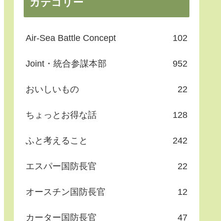
カテゴリー
Air-Sea Battle Concept
102
Joint・統合参謀本部
952
おいしいもの
22
ちょっとお得な話
128
ふと考えること
242
エスパー国防長官
22
オースチン国防長官
12
カーター国防長官
47