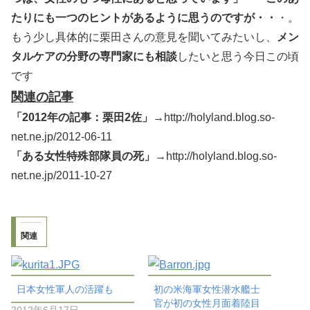
たりにも一つのヒントがあるように思うのですが・・
・。
もう少し具体的に栗田さんの意見を聞いてみたいし、
メン
タルケアの分野の専門家にも相談
したいと思う今日この頃
です
関連の記事
「2012年の記事：栗田2佐」→
http://holyland.blog.so-
net.ne.jp/2012-06-11
「ある女性特殊部隊員の死」→
http://holyland.blog.so-
net.ne.jp/2011-10-27
関連
日本女性軍人の活躍も
初の米海軍女性潜水艦士
官が初の女性月面着陸目
2012年6月17日