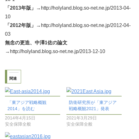
「2013年版」→
http://holyland.blog.so-net.ne.jp/2013-04-
10
「2012年版」→
http://holyland.blog.so-net.ne.jp/2012-04-
03
無念の更迭、中澤1佐の論文
→http://holyland.blog.so-net.ne.jp/2013-12-10
関連
「東アジア戦略概観
防衛研究所が「東アジア
2014」を読む
戦略概観2021」発表
2014年4月15日
2021年3月29日
安全保障全般
安全保障全般