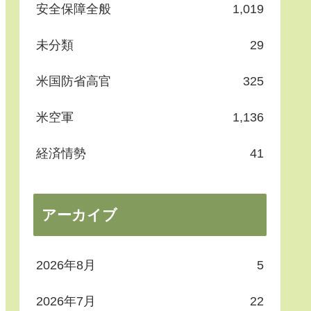
安全保障全般
1,019
未分類
29
米国防省高官
325
米空軍
1,136
経済情勢
41
アーカイブ
2026年8月
5
2026年7月
22