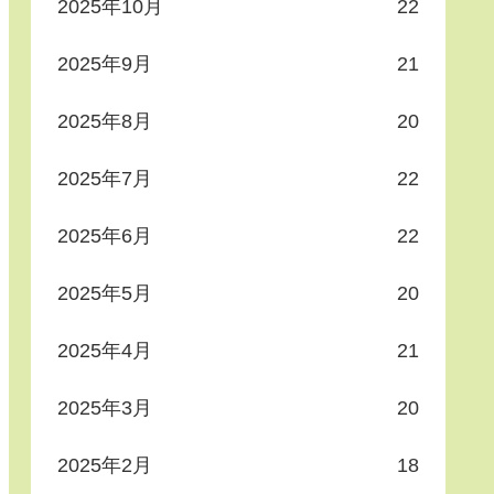
2025年10月
22
2025年9月
21
2025年8月
20
2025年7月
22
2025年6月
22
2025年5月
20
2025年4月
21
2025年3月
20
2025年2月
18