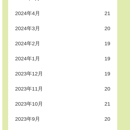
2024年4月
21
2024年3月
20
2024年2月
19
2024年1月
19
2023年12月
19
2023年11月
20
2023年10月
21
2023年9月
20