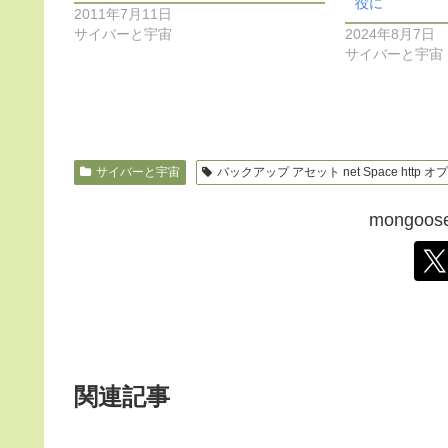
役に
2011年7月11日
サイバーと宇宙
2024年8月7日
サイバーと宇宙
サイバーと宇宙
バックアップ アセット net Space http オ
mongo
関連記事