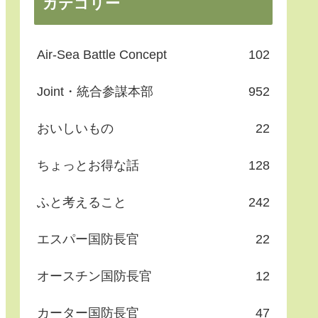
カテゴリー
Air-Sea Battle Concept
102
Joint・統合参謀本部
952
おいしいもの
22
ちょっとお得な話
128
ふと考えること
242
エスパー国防長官
22
オースチン国防長官
12
カーター国防長官
47