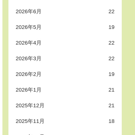
2026年6月
22
2026年5月
19
2026年4月
22
2026年3月
22
2026年2月
19
2026年1月
21
2025年12月
21
2025年11月
18