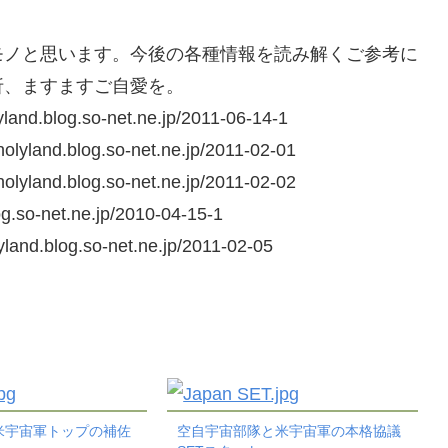
モノと思います。今後の各種情報を読み解くご参考に
折、ますますご自愛を。
yland.blog.so-net.ne.jp/2011-06-14-1
holyland.blog.so-net.ne.jp/2011-02-01
holyland.blog.so-net.ne.jp/2011-02-02
og.so-net.ne.jp/2010-04-15-1
yland.blog.so-net.ne.jp/2011-02-05
米宇宙軍トップの補佐
空自宇宙部隊と米宇宙軍の本格協議