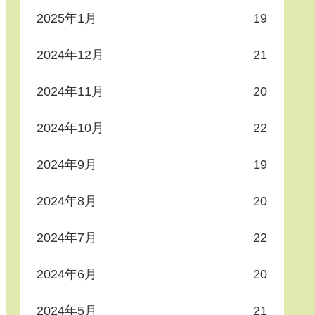
2025年1月
19
2024年12月
21
2024年11月
20
2024年10月
22
2024年9月
19
2024年8月
20
2024年7月
22
2024年6月
20
2024年5月
21