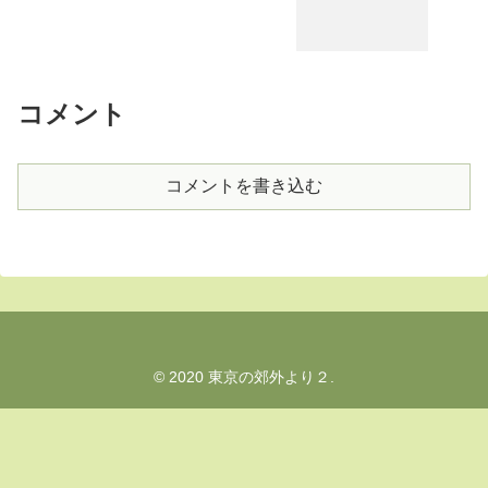
コメント
コメントを書き込む
© 2020 東京の郊外より２.