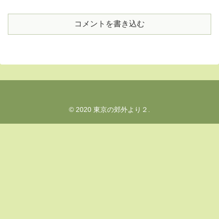
コメントを書き込む
© 2020 東京の郊外より２.