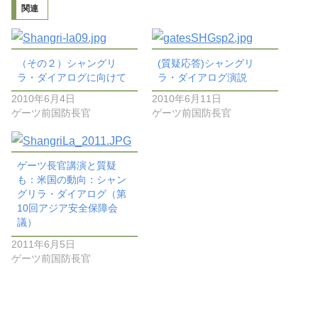
関連
（その２）シャングリ
(質疑応答)シャングリ
ラ・ダイアログに向けて
ラ・ダイアログ演説
2010年6月4日
2010年6月11日
ゲーツ前国防長官
ゲーツ前国防長官
ゲーツ長官講演と質疑
も：米国の動向：シャン
グリラ・ダイアログ（第
10回アジア安全保障会
議）
2011年6月5日
ゲーツ前国防長官