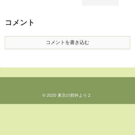
コメント
コメントを書き込む
© 2020 東京の郊外より２.