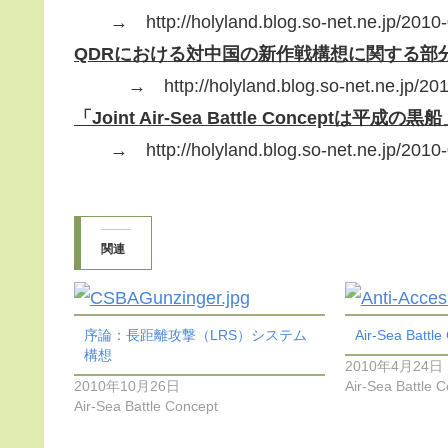
→ http://holyland.blog.so-net.ne.jp/2010-
QDRにおける対中国の新作戦構想に関する部分（H
→ http://holyland.blog.so-net.ne.jp/201
「Joint Air-Sea Battle Conceptは平成の黒
→ http://holyland.blog.so-net.ne.jp/2010-
関連
序論：長距離攻撃（LRS）システム
Air-Sea Batt
構想
2010年4月24日
2010年10月26日
Air-Sea Battle 
Air-Sea Battle Concept