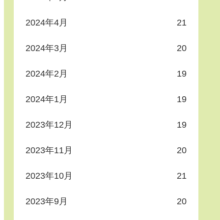
2024年4月
21
2024年3月
20
2024年2月
19
2024年1月
19
2023年12月
19
2023年11月
20
2023年10月
21
2023年9月
20