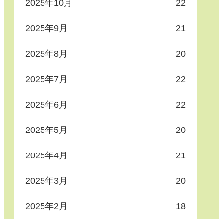
2025年10月
22
2025年9月
21
2025年8月
20
2025年7月
22
2025年6月
22
2025年5月
20
2025年4月
21
2025年3月
20
2025年2月
18