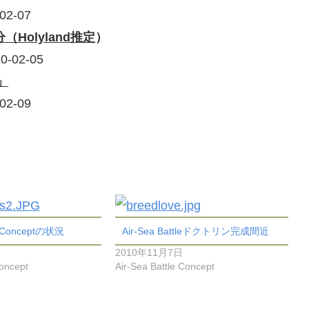
02-07
olyland推定
）
0-02-05
船」
02-09
le Conceptの状況
Air-Sea Battleドクトリン完成間近
2010年11月7日
Concept
Air-Sea Battle Concept