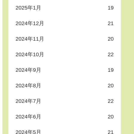
2025年1月
19
2024年12月
21
2024年11月
20
2024年10月
22
2024年9月
19
2024年8月
20
2024年7月
22
2024年6月
20
2024年5月
21