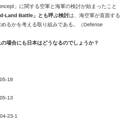
tle Concept」に関する空軍と海軍の検討が始まったこと
d-Land Battle」とも呼ぶ検討
は、海空軍が直面する
るかを考える取り組みである。（Defense
れの場合にも日本はどうなるのでしょうか？
05-18
05-13
04-23-1