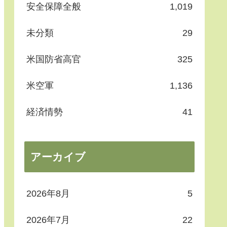
安全保障全般
1,019
未分類
29
米国防省高官
325
米空軍
1,136
経済情勢
41
アーカイブ
2026年8月
5
2026年7月
22