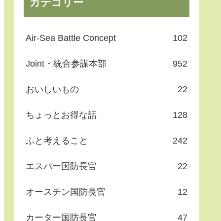
カテゴリー
Air-Sea Battle Concept
102
Joint・統合参謀本部
952
おいしいもの
22
ちょっとお得な話
128
ふと考えること
242
エスパー国防長官
22
オースチン国防長官
12
カーター国防長官
47