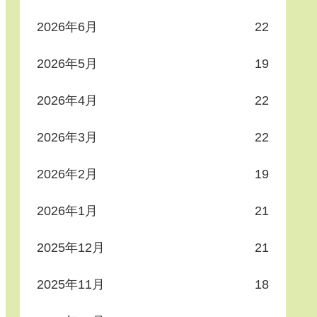
2026年6月
22
2026年5月
19
2026年4月
22
2026年3月
22
2026年2月
19
2026年1月
21
2025年12月
21
2025年11月
18