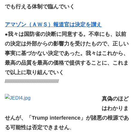
でも行える体制で臨んでいく
アマゾン（ＡＷＳ）報道官は決定を讃え
我々は国防省の決断に同意する。不幸にも、以前
●
の決定は外部からの影響力を受けたもので、正しい
事実に基づかない決定であった。我々はこれから、
最高の品質を最高の価格で提供することに、これま
で以上に取り組んでいく
/////////////////////////////////////////////
真偽のほど
はわかりま
せんが、「Trump interference」が諸悪の根源であ
る可能性は否定できません
。