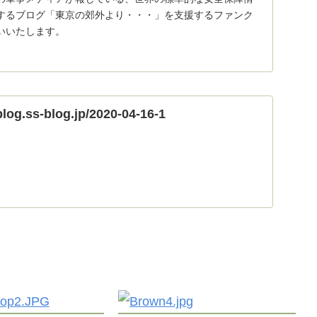
するブログ「東京の郊外より・・・」を支援するファンク
いいたします。
blog.ss-blog.jp/2020-04-16-1