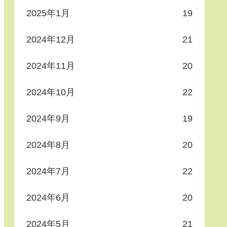
2025年1月
19
2024年12月
21
2024年11月
20
2024年10月
22
2024年9月
19
2024年8月
20
2024年7月
22
2024年6月
20
2024年5月
21