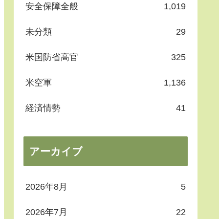
安全保障全般
1,019
未分類
29
米国防省高官
325
米空軍
1,136
経済情勢
41
アーカイブ
2026年8月
5
2026年7月
22