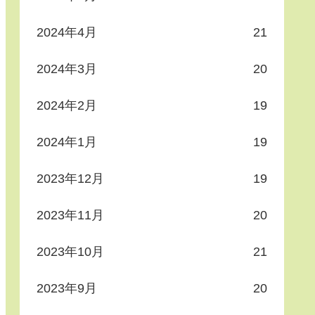
2024年4月
21
2024年3月
20
2024年2月
19
2024年1月
19
2023年12月
19
2023年11月
20
2023年10月
21
2023年9月
20