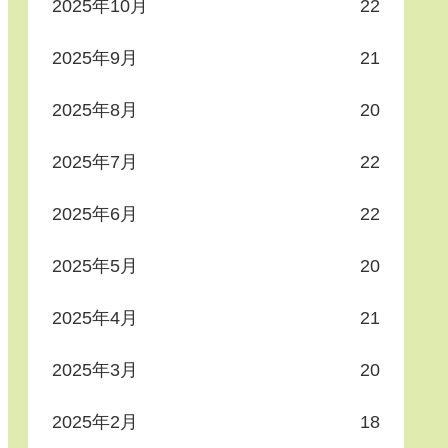
2025年10月
22
2025年9月
21
2025年8月
20
2025年7月
22
2025年6月
22
2025年5月
20
2025年4月
21
2025年3月
20
2025年2月
18