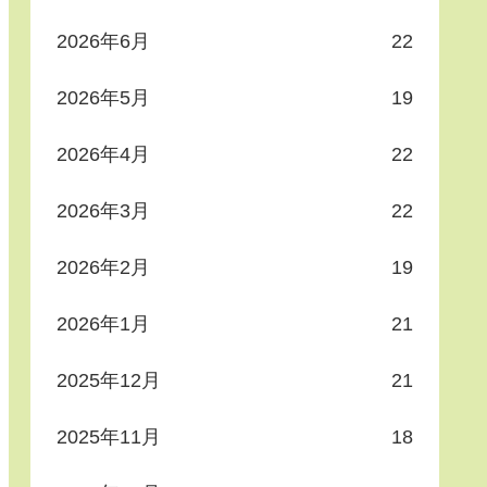
2026年6月
22
2026年5月
19
2026年4月
22
2026年3月
22
2026年2月
19
2026年1月
21
2025年12月
21
2025年11月
18