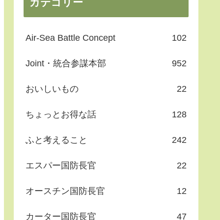
カテゴリー
Air-Sea Battle Concept
102
Joint・統合参謀本部
952
おいしいもの
22
ちょっとお得な話
128
ふと考えること
242
エスパー国防長官
22
オースチン国防長官
12
カーター国防長官
47