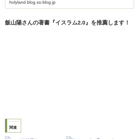
holyland.blog.ss-blog.jp
飯山陽さんの著書『イスラム2.0』を推薦します！
関連