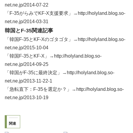
net.ne.jp/2014-07-22
「F-35がらみでKF-X支援要求」→http://holyland.blog.so-
net.ne.jp/2014-03-31
韓国とF-35関連記事
「韓国F-35とKF-Xのゴタゴタ」→http://holyland.blog.so-
net.ne.jp/2015-10-04
「韓国F-35とKF-X」→http://holyland.blog.so-
net.ne.jp/2014-09-25
「韓国がF-35に最終決定」→http://holyland.blog.so-
net.ne.jp/2013-11-22-1
「急転直下：F-35を選定か？」→http://holyland.blog.so-
net.ne.jp/2013-10-19
関連