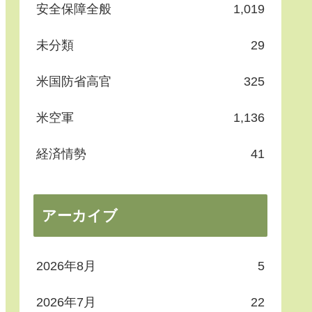
安全保障全般
1,019
未分類
29
米国防省高官
325
米空軍
1,136
経済情勢
41
アーカイブ
2026年8月
5
2026年7月
22