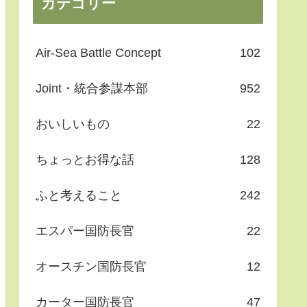
カテゴリー
Air-Sea Battle Concept
102
Joint・統合参謀本部
952
おいしいもの
22
ちょっとお得な話
128
ふと考えること
242
エスパー国防長官
22
オースチン国防長官
12
カーター国防長官
47