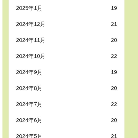
2025年1月
19
2024年12月
21
2024年11月
20
2024年10月
22
2024年9月
19
2024年8月
20
2024年7月
22
2024年6月
20
2024年5月
21