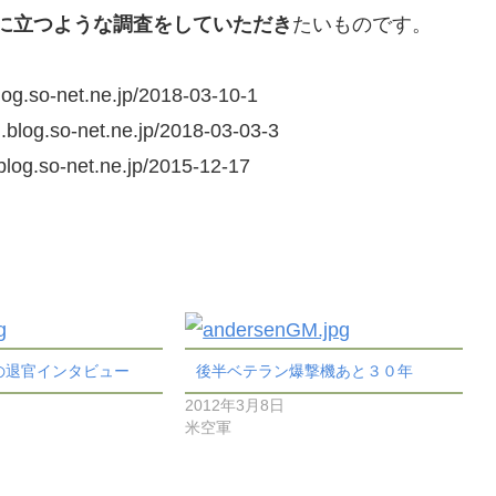
に立つような調査をしていただき
たいものです。
blog.so-net.ne.jp/2018-03-10-1
d.blog.so-net.ne.jp/2018-03-03-3
.blog.so-net.ne.jp/2015-12-17
の退官インタビュー
後半ベテラン爆撃機あと３０年
2012年3月8日
米空軍