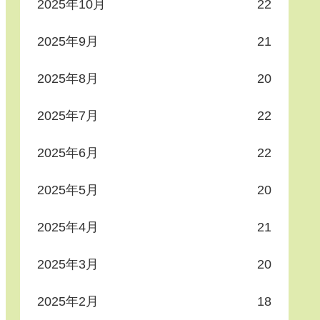
2025年10月
22
2025年9月
21
2025年8月
20
2025年7月
22
2025年6月
22
2025年5月
20
2025年4月
21
2025年3月
20
2025年2月
18