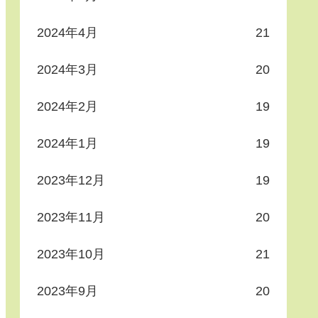
2024年4月
21
2024年3月
20
2024年2月
19
2024年1月
19
2023年12月
19
2023年11月
20
2023年10月
21
2023年9月
20