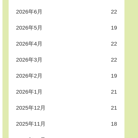
2026年6月
22
2026年5月
19
2026年4月
22
2026年3月
22
2026年2月
19
2026年1月
21
2025年12月
21
2025年11月
18