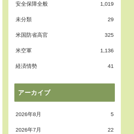
安全保障全般
1,019
未分類
29
米国防省高官
325
米空軍
1,136
経済情勢
41
アーカイブ
2026年8月
5
2026年7月
22