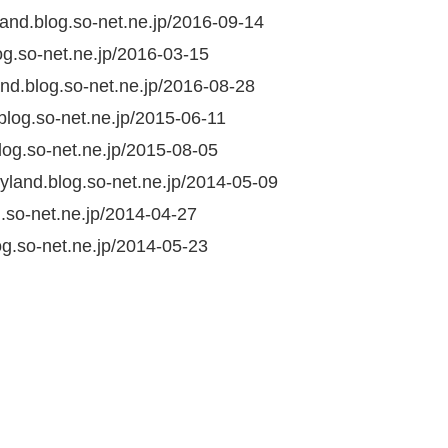
yland.blog.so-net.ne.jp/2016-09-14
g.so-net.ne.jp/2016-03-15
log.so-net.ne.jp/2016-08-28
.blog.so-net.ne.jp/2015-06-11
so-net.ne.jp/2015-08-05
.blog.so-net.ne.jp/2014-05-09
o-net.ne.jp/2014-04-27
o-net.ne.jp/2014-05-23