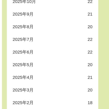
2025年10月
22
2025年9月
21
2025年8月
20
2025年7月
22
2025年6月
22
2025年5月
20
2025年4月
21
2025年3月
20
2025年2月
18