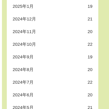
2025年1月
19
2024年12月
21
2024年11月
20
2024年10月
22
2024年9月
19
2024年8月
20
2024年7月
22
2024年6月
20
2024年5月
21