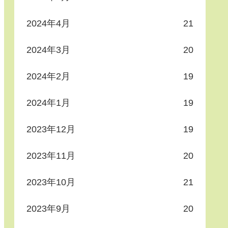
2024年4月
21
2024年3月
20
2024年2月
19
2024年1月
19
2023年12月
19
2023年11月
20
2023年10月
21
2023年9月
20