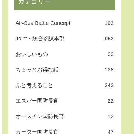
カテゴリー
Air-Sea Battle Concept
102
Joint・統合参謀本部
952
おいしいもの
22
ちょっとお得な話
128
ふと考えること
242
エスパー国防長官
22
オースチン国防長官
12
カーター国防長官
47