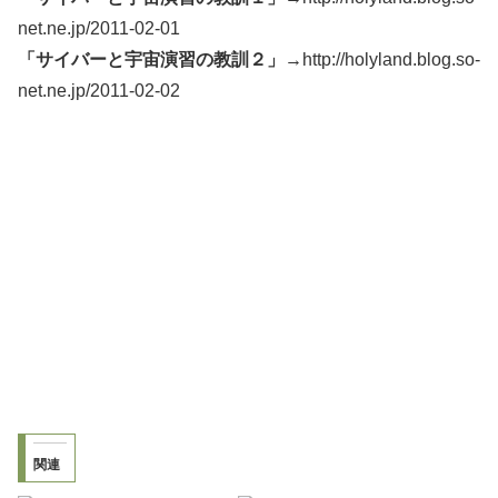
net.ne.jp/2011-02-01
「サイバーと宇宙演習の教訓２」→
http://holyland.blog.so-
net.ne.jp/2011-02-02
関連