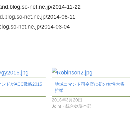
yland.blog.so-net.ne.jp/2014-11-22
nd.blog.so-net.ne.jp/2014-08-11
.blog.so-net.ne.jp/2014-03-04
ンドがACC戦略2015
地域コマンド司令官に初の女性大将
推挙
2016年3月20日
Joint・統合参謀本部