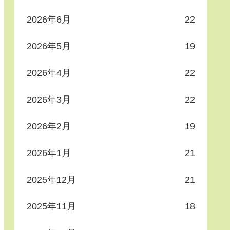
2026年6月
22
2026年5月
19
2026年4月
22
2026年3月
22
2026年2月
19
2026年1月
21
2025年12月
21
2025年11月
18