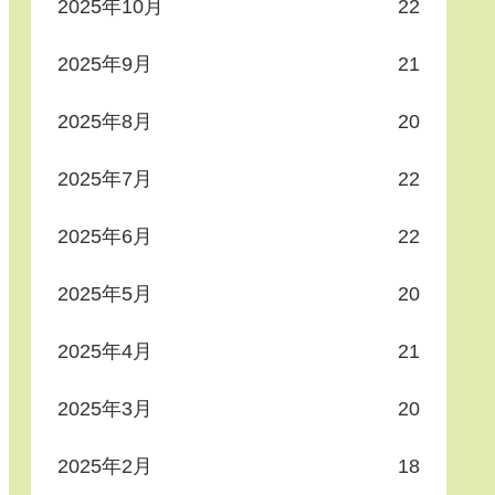
2025年10月
22
2025年9月
21
2025年8月
20
2025年7月
22
2025年6月
22
2025年5月
20
2025年4月
21
2025年3月
20
2025年2月
18