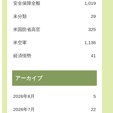
安全保障全般
1,019
未分類
29
米国防省高官
325
米空軍
1,136
経済情勢
41
アーカイブ
2026年8月
5
2026年7月
22