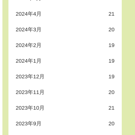
2024年4月
21
2024年3月
20
2024年2月
19
2024年1月
19
2023年12月
19
2023年11月
20
2023年10月
21
2023年9月
20