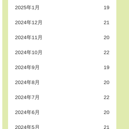
2025年1月
19
2024年12月
21
2024年11月
20
2024年10月
22
2024年9月
19
2024年8月
20
2024年7月
22
2024年6月
20
2024年5月
21