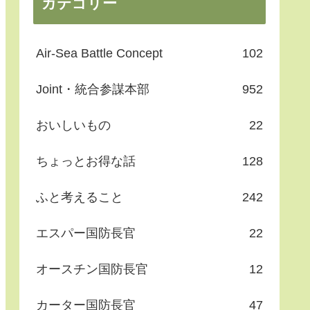
カテゴリー
Air-Sea Battle Concept
102
Joint・統合参謀本部
952
おいしいもの
22
ちょっとお得な話
128
ふと考えること
242
エスパー国防長官
22
オースチン国防長官
12
カーター国防長官
47