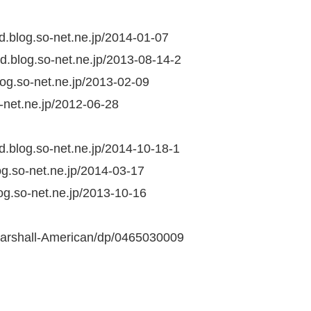
nd.blog.so-net.ne.jp/2014-01-07
and.blog.so-net.ne.jp/2013-08-14-2
blog.so-net.ne.jp/2013-02-09
o-net.ne.jp/2012-06-28
nd.blog.so-net.ne.jp/2014-10-18-1
log.so-net.ne.jp/2014-03-17
log.so-net.ne.jp/2013-10-16
Marshall-American/dp/0465030009