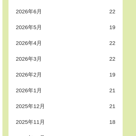
2026年6月
22
2026年5月
19
2026年4月
22
2026年3月
22
2026年2月
19
2026年1月
21
2025年12月
21
2025年11月
18