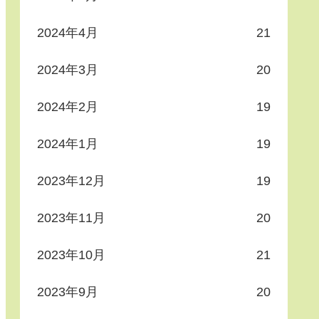
2024年4月
21
2024年3月
20
2024年2月
19
2024年1月
19
2023年12月
19
2023年11月
20
2023年10月
21
2023年9月
20