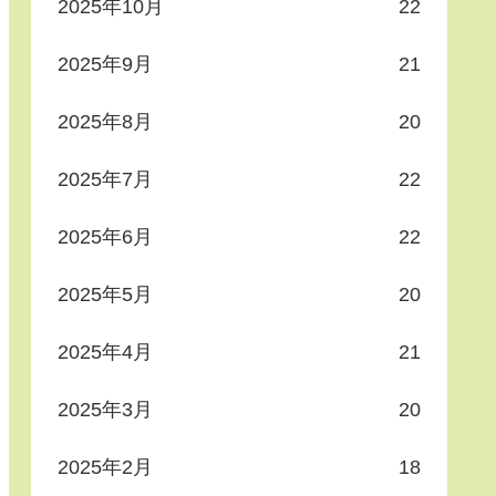
2025年10月
22
2025年9月
21
2025年8月
20
2025年7月
22
2025年6月
22
2025年5月
20
2025年4月
21
2025年3月
20
2025年2月
18