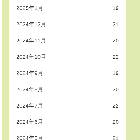
2025年1月
19
2024年12月
21
2024年11月
20
2024年10月
22
2024年9月
19
2024年8月
20
2024年7月
22
2024年6月
20
2024年5月
21