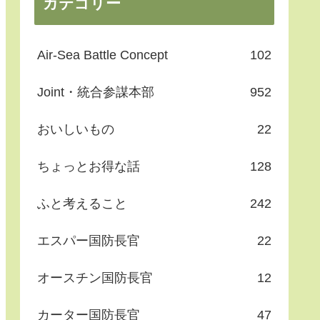
カテゴリー
Air-Sea Battle Concept
102
Joint・統合参謀本部
952
おいしいもの
22
ちょっとお得な話
128
ふと考えること
242
エスパー国防長官
22
オースチン国防長官
12
カーター国防長官
47