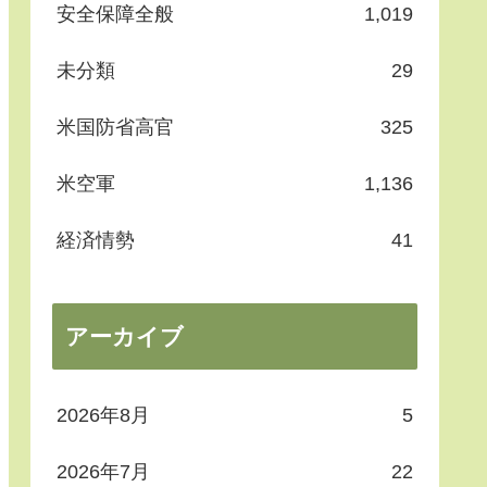
安全保障全般
1,019
未分類
29
米国防省高官
325
米空軍
1,136
経済情勢
41
アーカイブ
2026年8月
5
2026年7月
22