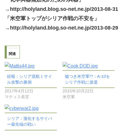
→http://holyland.blog.so-net.ne.jp/2013-08-31
「米空軍トップがシリア作戦の不安を」
→http://holyland.blog.so-net.ne.jp/2013-08-29
関連
続報：シリア巡航ミサイ
嘘つき米空軍!?：A-10を
ル攻撃の裏側
シリア作戦に派遣
2017年4月12日
2015年10月22日
マティス長官
米空軍
シリア：激化するサイバ
ー最先端の戦い