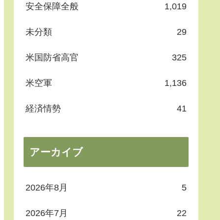
安全保障全般
1,019
未分類
29
米国防省高官
325
米空軍
1,136
経済情勢
41
アーカイブ
2026年8月
5
2026年7月
22