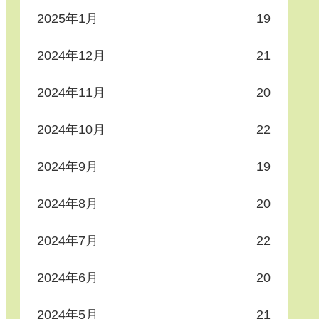
2025年1月
19
2024年12月
21
2024年11月
20
2024年10月
22
2024年9月
19
2024年8月
20
2024年7月
22
2024年6月
20
2024年5月
21