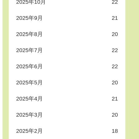
2025年10月
22
2025年9月
21
2025年8月
20
2025年7月
22
2025年6月
22
2025年5月
20
2025年4月
21
2025年3月
20
2025年2月
18