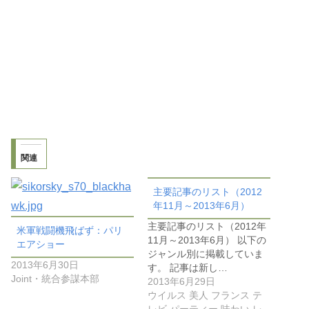
関連
主要記事のリスト（2012
年11月～2013年6月）
主要記事のリスト（2012年
米軍戦闘機飛ばず：パリ
11月～2013年6月） 以下の
エアショー
ジャンル別に掲載していま
2013年6月30日
す。 記事は新し…
Joint・統合参謀本部
2013年6月29日
ウイルス 美人 フランス テ
レビ パーティー 味わい レ