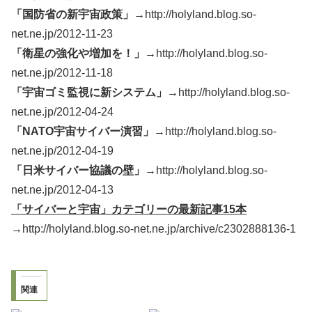
「国防省の新宇宙政策」→
http://holyland.blog.so-
net.ne.jp/2012-11-23
「衛星の強化や増加を！」→
http://holyland.blog.so-
net.ne.jp/2012-11-18
「宇宙ゴミ監視に新システム」
→http://holyland.blog.so-
net.ne.jp/2012-04-24
「NATO宇宙サイバー演習」
→http://holyland.blog.so-
net.ne.jp/2012-04-19
「日米サイバー協議の壁」
→http://holyland.blog.so-
net.ne.jp/2012-04-13
「サイバーと宇宙」カテゴリーの最新記事15本
→http://holyland.blog.so-net.ne.jp/archive/c2302888136-1
関連