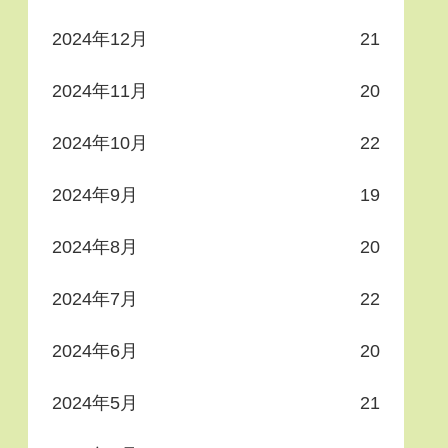
2024年12月
21
2024年11月
20
2024年10月
22
2024年9月
19
2024年8月
20
2024年7月
22
2024年6月
20
2024年5月
21