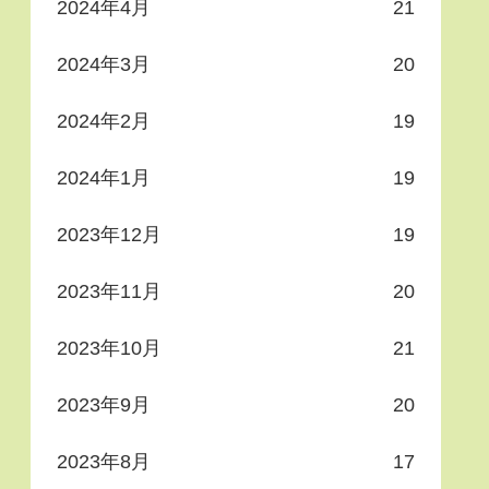
2024年4月
21
2024年3月
20
2024年2月
19
2024年1月
19
2023年12月
19
2023年11月
20
2023年10月
21
2023年9月
20
2023年8月
17