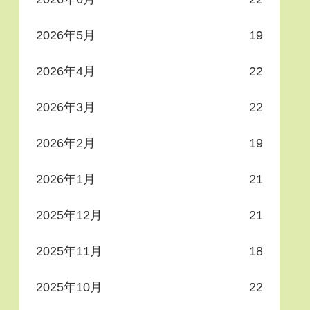
2026年5月
19
2026年4月
22
2026年3月
22
2026年2月
19
2026年1月
21
2025年12月
21
2025年11月
18
2025年10月
22