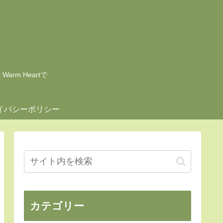
rm Heartで
イバシーポリシー
カテゴリー