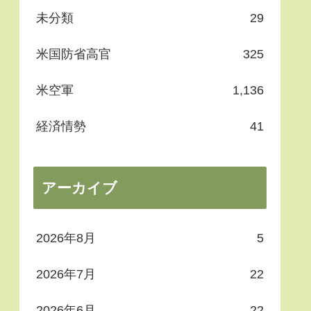
未分類
29
米国防省高官
325
米空軍
1,136
経済情勢
41
アーカイブ
2026年8月
5
2026年7月
22
2026年6月
22