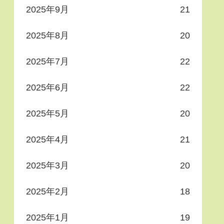
2025年9月
21
2025年8月
20
2025年7月
22
2025年6月
22
2025年5月
20
2025年4月
21
2025年3月
20
2025年2月
18
2025年1月
19