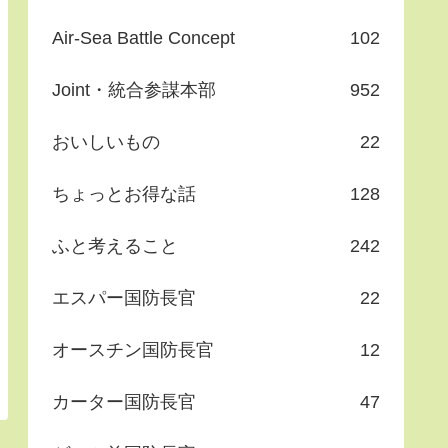
Air-Sea Battle Concept
102
Joint・統合参謀本部
952
おいしいもの
22
ちょっとお得な話
128
ふと考えること
242
エスパー国防長官
22
オースチン国防長官
12
カーター国防長官
47