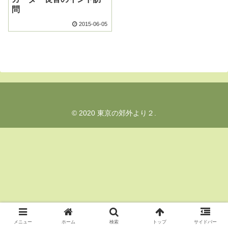
問
2015-06-05
© 2020 東京の郊外より２.
メニュー
ホーム
検索
トップ
サイドバー