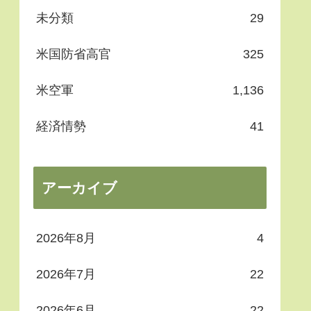
未分類
29
米国防省高官
325
米空軍
1,136
経済情勢
41
アーカイブ
2026年8月
4
2026年7月
22
2026年6月
22