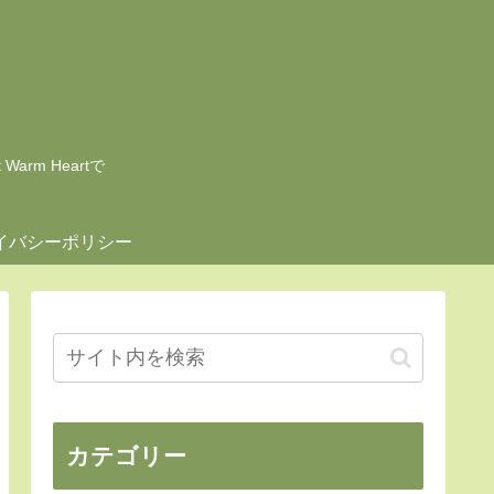
rm Heartで
イバシーポリシー
カテゴリー