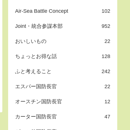
Air-Sea Battle Concept
102
Joint・統合参謀本部
952
おいしいもの
22
ちょっとお得な話
128
ふと考えること
242
エスパー国防長官
22
オースチン国防長官
12
カーター国防長官
47