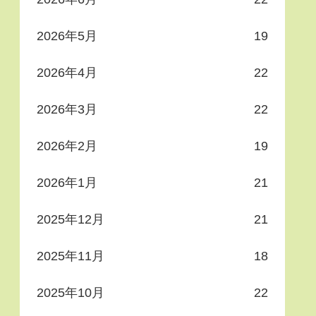
2026年5月
19
2026年4月
22
2026年3月
22
2026年2月
19
2026年1月
21
2025年12月
21
2025年11月
18
2025年10月
22