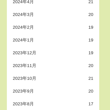
2024年4月
21
2024年3月
20
2024年2月
19
2024年1月
19
2023年12月
19
2023年11月
20
2023年10月
21
2023年9月
20
2023年8月
17