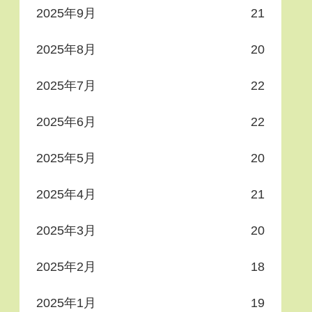
2025年9月
21
2025年8月
20
2025年7月
22
2025年6月
22
2025年5月
20
2025年4月
21
2025年3月
20
2025年2月
18
2025年1月
19