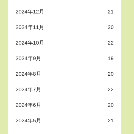
2024年12月
21
2024年11月
20
2024年10月
22
2024年9月
19
2024年8月
20
2024年7月
22
2024年6月
20
2024年5月
21